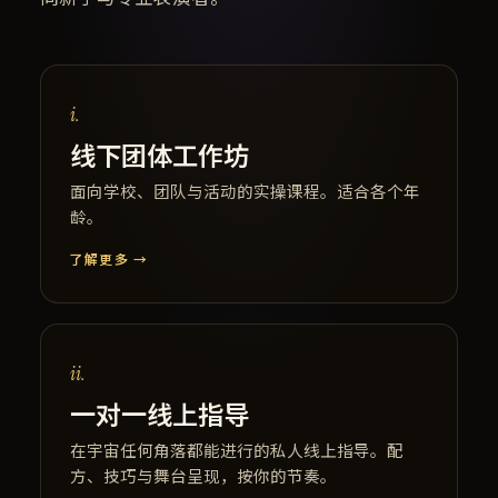
i.
线下团体工作坊
面向学校、团队与活动的实操课程。适合各个年
龄。
了解更多 →
ii.
一对一线上指导
在宇宙任何角落都能进行的私人线上指导。配
方、技巧与舞台呈现，按你的节奏。