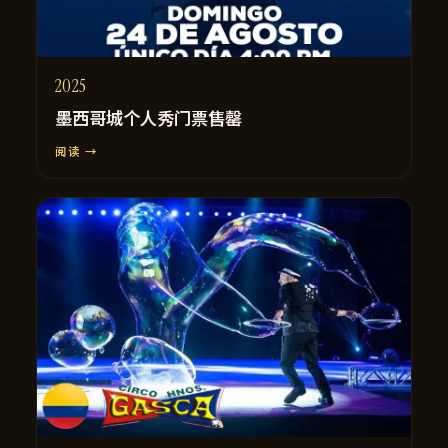
2025
墨西哥城个人秀门票售罄
阅读 →