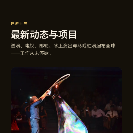
环游世界
最新动态与项目
巡演、电视、邮轮、冰上演出与马戏驻演遍布全球
——工作从未停歇。