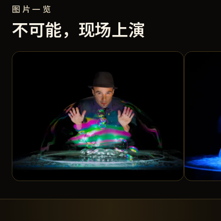
图片一览
不可能，现场上演