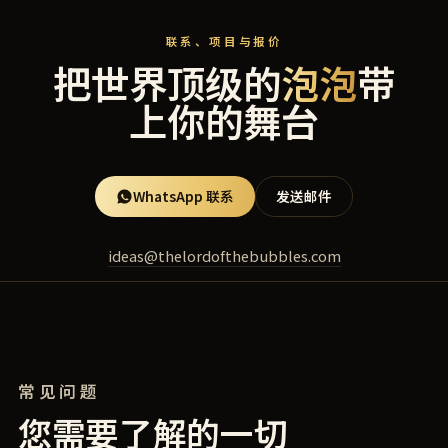
联系、项目与报价
把世界顶级的
泡泡
带
上你的舞台
WhatsApp 联系
发送邮件
ideas@thelordofthebubbles.com
常见问题
您需要了解的一切