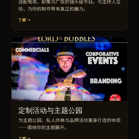
适配电视、剧集与广告的镜头级节目。与主持人互
动，为你的制作带来真正的魔力。
了解
→
定制活动与主题公园
为主题公园、私人庆典与品牌活动量身打造的体验
——围绕你的主题展开。
了解
→