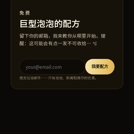
免费
巨型泡泡的配方
留下你的邮箱，我来教你从哪里开始。提
醒：这可能会有点一发不可收拾… 🫧
我要配方
绝无垃圾邮件——只有泡泡、新闻和偶尔的优惠。