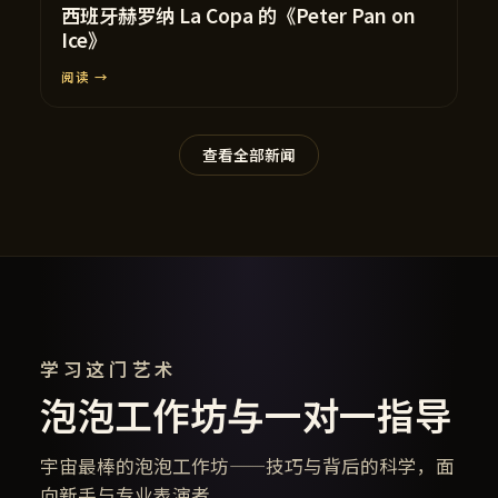
西班牙赫罗纳 La Copa 的《Peter Pan on
Ice》
阅读 →
查看全部新闻
学习这门艺术
泡泡工作坊与一对一指导
宇宙最棒的泡泡工作坊——技巧与背后的科学，面
向新手与专业表演者。