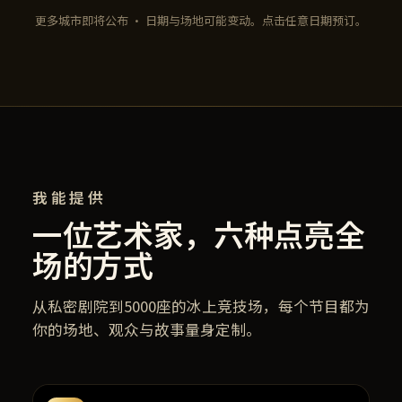
更多城市即将公布 · 日期与场地可能变动。点击任意日期预订。
我能提供
一位艺术家，六种点亮全
场的方式
从私密剧院到5000座的冰上竞技场，每个节目都为
你的场地、观众与故事量身定制。