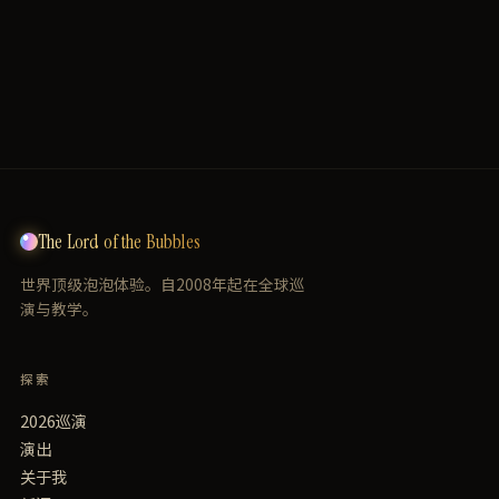
中场休息。
The Lord of the Bubbles
世界顶级泡泡体验。自2008年起在全球巡
演与教学。
探索
2026巡演
演出
关于我