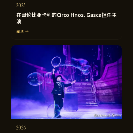
2025
在哥伦比亚卡利的Circo Hnos. Gasca担任主
演
阅读 →
2026