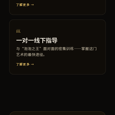
了解更多 →
iii.
一对一线下指导
与“泡泡之王”面对面的密集训练——掌握这门
艺术的最快途径。
了解更多 →