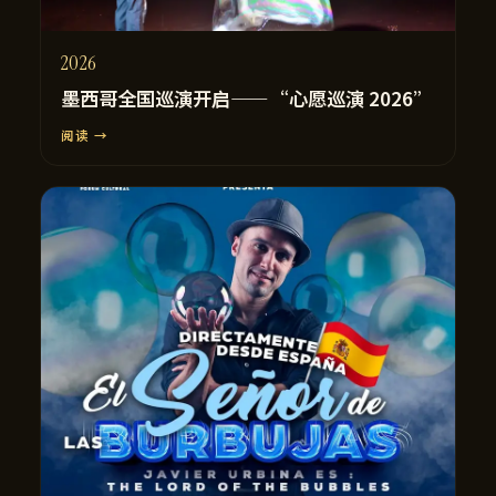
2026
墨西哥全国巡演开启——“心愿巡演 2026”
阅读 →