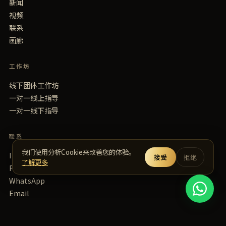
新闻
视频
联系
画廊
工作坊
线下团体工作坊
一对一线上指导
一对一线下指导
联系
我们使用分析Cookie来改善您的体验。
Instagram
接受
拒绝
了解更多
Facebook
WhatsApp
Email