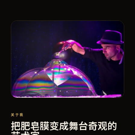
关于我
把肥皂膜变成舞台奇观的