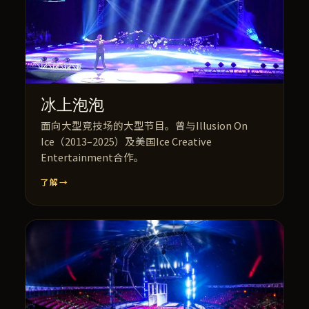
冰上泡泡
面向大型竞技场的大型节目。曾与Illusion On
Ice（2013–2025）及美国Ice Creative
Entertainment合作。
了解
→