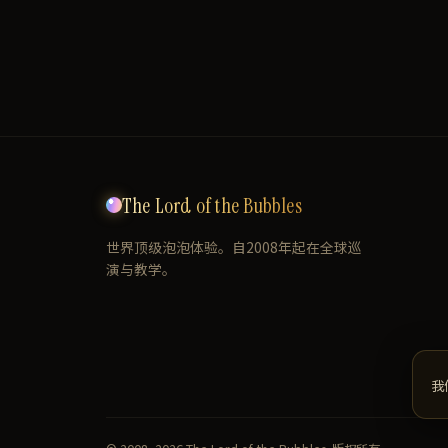
The Lord of the Bubbles
世界顶级泡泡体验。自2008年起在全球巡
演与教学。
我