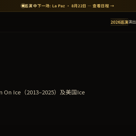
巡演中
下一场: La Paz · 8月22日 — 查看日程 →
演出
2026巡演
n Ice（2013–2025）及美国Ice