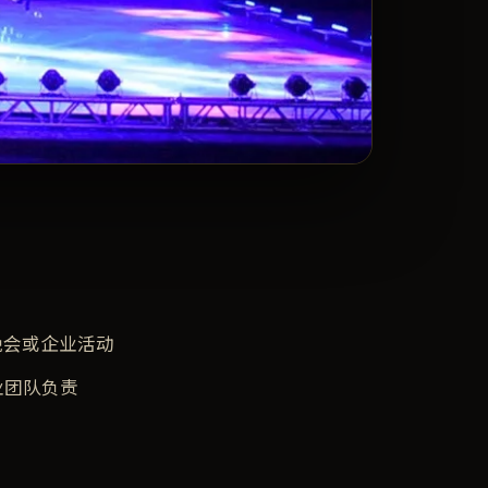
晚会或企业活动
业团队负责