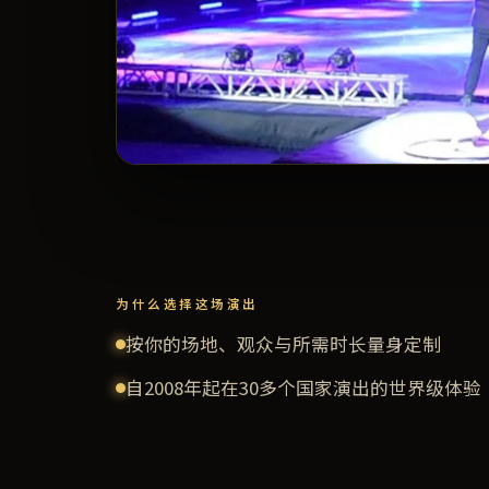
为什么选择这场演出
按你的场地、观众与所需时长量身定制
自2008年起在30多个国家演出的世界级体验