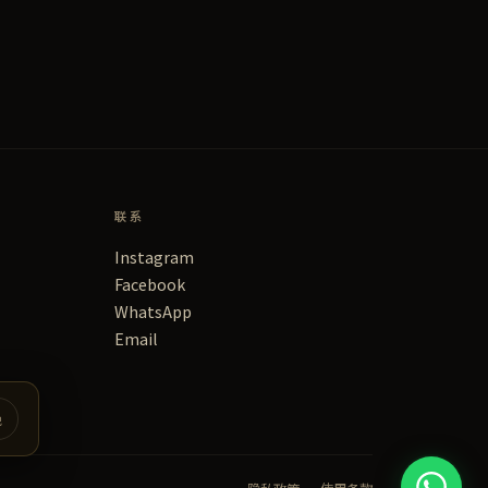
联系
Instagram
Facebook
WhatsApp
Email
绝