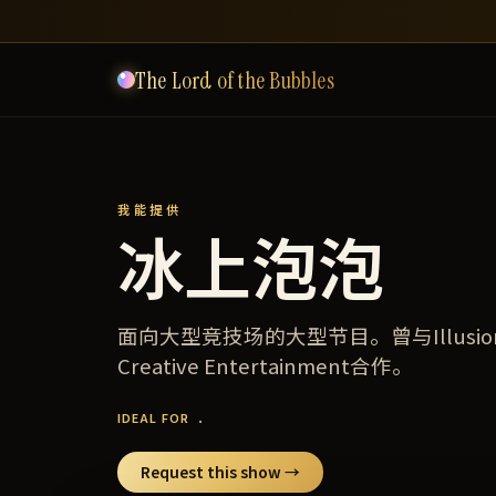
The Lord of the Bubbles
我能提供
冰上泡泡
面向大型竞技场的大型节目。曾与Illusion O
Creative Entertainment合作。
.
IDEAL FOR
Request this show →