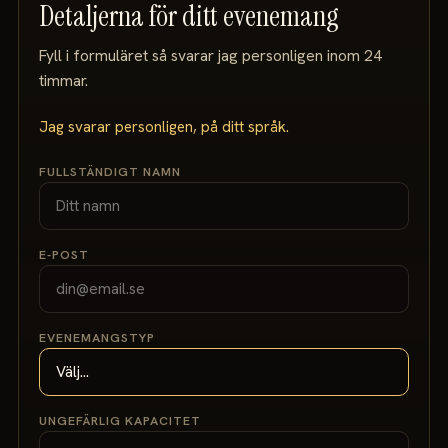
Detaljerna för ditt evenemang
Fyll i formuläret så svarar jag personligen inom 24
timmar.
Jag svarar personligen, på ditt språk.
FULLSTÄNDIGT NAMN
E-POST
EVENEMANGSTYP
UNGEFÄRLIG KAPACITET