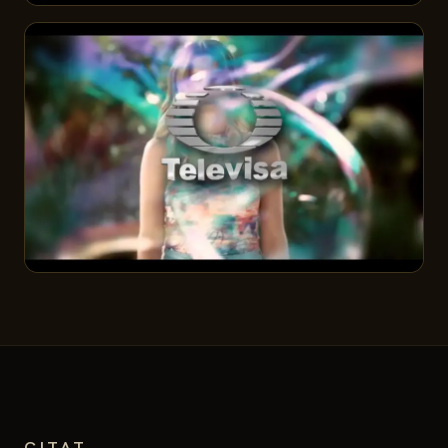
CITAT