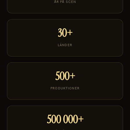
ÅR PÅ SCEN
30+
LÄNDER
500+
PRODUKTIONER
500 000+