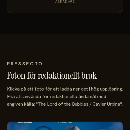
ÅSKÅDARE
PRESSFOTO
Foton för redaktionellt bruk
Klicka på ett foto för att ladda ner det i hög upplösning.
Fria att använda för redaktionella ändamål med
angiven källa: "The Lord of the Bubbles / Javier Urbina".