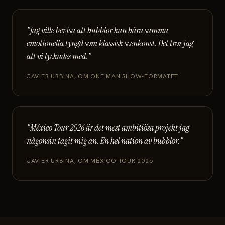
"Jag ville bevisa att bubblor kan bära samma
emotionella tyngd som klassisk scenkonst. Det tror jag
att vi lyckades med."
JAVIER URBINA, OM ONE MAN SHOW-FORMATET
"México Tour 2026 är det mest ambitiösa projekt jag
någonsin tagit mig an. En hel nation av bubblor."
JAVIER URBINA, OM MÉXICO TOUR 2026