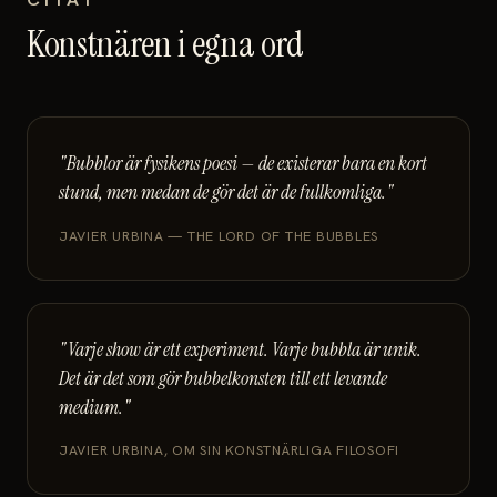
Konstnären i egna ord
"Bubblor är fysikens poesi — de existerar bara en kort
stund, men medan de gör det är de fullkomliga."
JAVIER URBINA — THE LORD OF THE BUBBLES
"Varje show är ett experiment. Varje bubbla är unik.
Det är det som gör bubbelkonsten till ett levande
medium."
JAVIER URBINA, OM SIN KONSTNÄRLIGA FILOSOFI