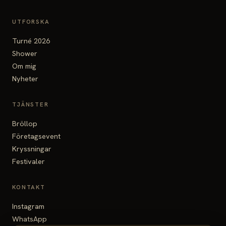
UTFORSKA
Turné 2026
Shower
Om mig
Nyheter
TJÄNSTER
Bröllop
Företagsevent
Kryssningar
Festivaler
KONTAKT
Instagram
WhatsApp