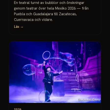
En teatral turné av bubblor och önskningar
genom teatrar över hela Mexiko 2026 — från
Puebla och Guadalajara till Zacatecas,
Cuernavaca och vidare.
Läs →
2026