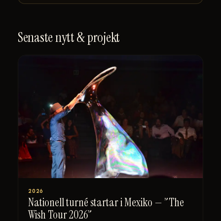
Senaste nytt & projekt
2026
Nationell turné startar i Mexiko — ”The
Wish Tour 2026”