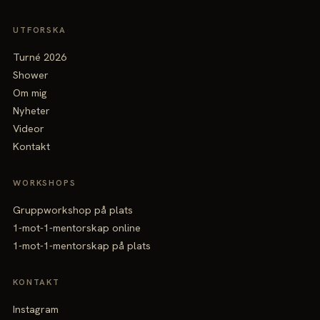
UTFORSKA
Turné 2026
Shower
Om mig
Nyheter
Videor
Kontakt
WORKSHOPS
Gruppworkshop på plats
1-mot-1-mentorskap online
1-mot-1-mentorskap på plats
KONTAKT
Instagram