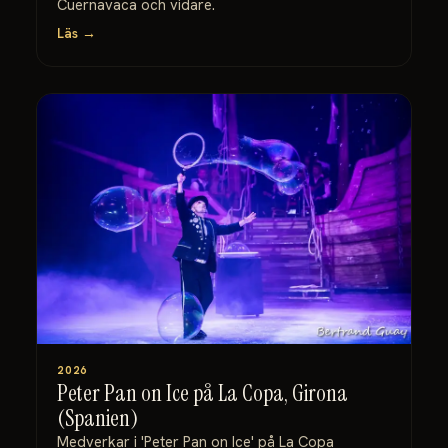
Cuernavaca och vidare.
Läs →
2026
Peter Pan on Ice på La Copa, Girona
(Spanien)
Medverkar i 'Peter Pan on Ice' på La Copa