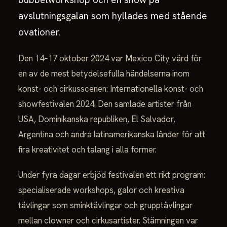
avslutningsgalan som hyllades med stående
ovationer.
Den 14–17 oktober 2024 var Mexico City värd för
en av de mest betydelsefulla händelserna inom
konst- och cirkusscenen: Internationella konst- och
showfestivalen 2024. Den samlade artister från
USA, Dominikanska republiken, El Salvador,
Argentina och andra latinamerikanska länder för att
fira kreativitet och talang i alla former.
Under fyra dagar erbjöd festivalen ett rikt program:
specialiserade workshops, galor och kreativa
tävlingar som sminktävlingar och grupptävlingar
mellan clowner och cirkusartister. Stämningen var