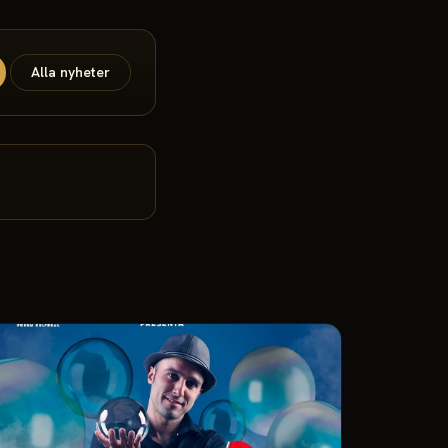
Alla nyheter