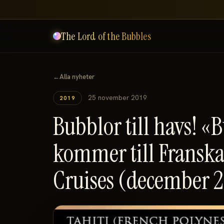
The Lord of the Bubbles
←
Alla nyheter
25 november 2019
2019
Bubblor till havs! 
kommer till Franska
Cruises (december 