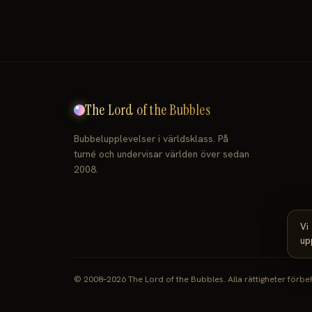
The Lord of the Bubbles
Bubbelupplevelser i världsklass. På
turné och undervisar världen över sedan
2008.
Vi
up
© 2008–2026 The Lord of the Bubbles.
Alla rättigheter förbe