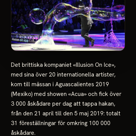
Det brittiska kompaniet «Illusion On Ice»,
med sina över 20 internationella artister,
kom till mässan i Aguascalientes 2019
(Mexiko) med showen «Acua» och fick över
3 000 åskådare per dag att tappa hakan,
från den 21 april till den 5 maj 2019: totalt
31 föreställningar för omkring 100 000
åskådare.