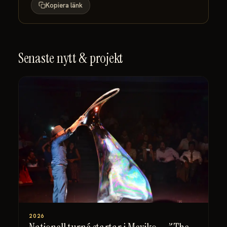
Kopiera länk
Senaste nytt & projekt
2026