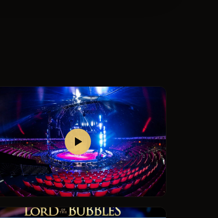
バブル・オン・サーカス