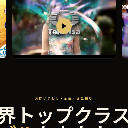
バブル・オン・TV＆ブランド
お問い合わせ・企画・お見積り
界トップクラ