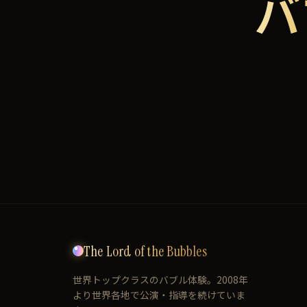
バ
The Lord of the Bubbles
世界トップクラスのバブル体験。2008年
より世界各地で公演・指導を続けていま