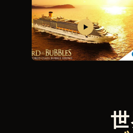
バブル・オン・クルーズ
世