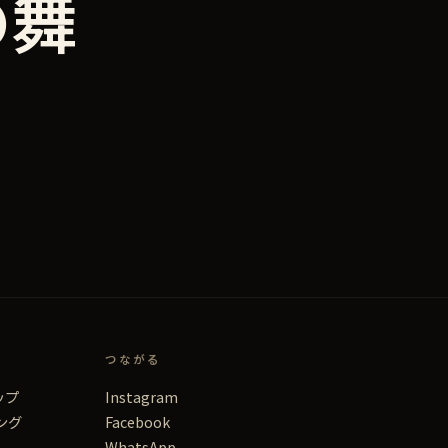
の舞
つながる
ップ
Instagram
ング
Facebook
WhatsApp