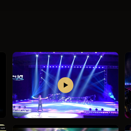
バブル・オン・アイス