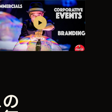
カスタムイベント＆テーマパーク
スの