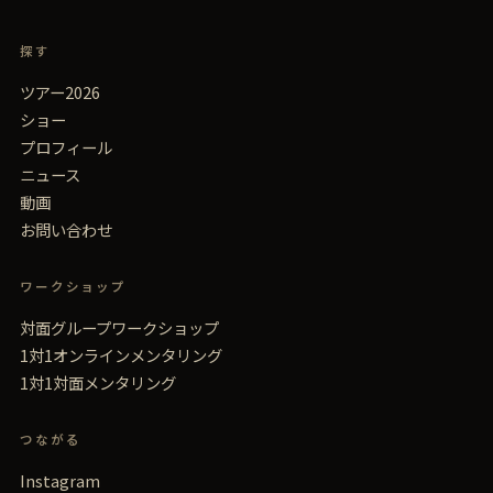
探す
ツアー2026
ショー
プロフィール
ニュース
動画
お問い合わせ
ワークショップ
対面グループワークショップ
1対1オンラインメンタリング
1対1対面メンタリング
つながる
Instagram