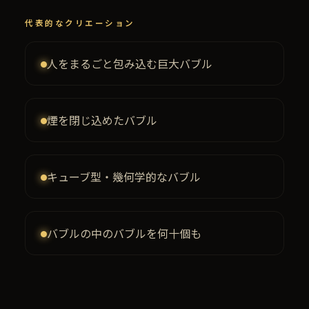
代表的なクリエーション
人をまるごと包み込む巨大バブル
煙を閉じ込めたバブル
キューブ型・幾何学的なバブル
バブルの中のバブルを何十個も