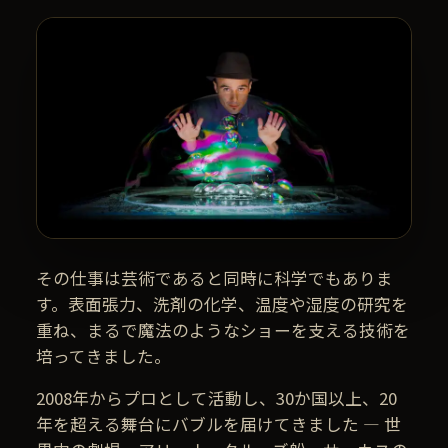
その仕事は芸術であると同時に科学でもありま
す。表面張力、洗剤の化学、温度や湿度の研究を
重ね、まるで魔法のようなショーを支える技術を
培ってきました。
2008年からプロとして活動し、30か国以上、20
年を超える舞台にバブルを届けてきました — 世