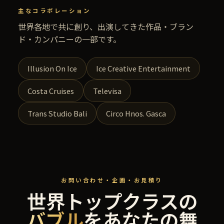
主なコラボレーション
世界各地で共に創り、出演してきた作品・ブラン
ド・カンパニーの一部です。
Illusion On Ice
Ice Creative Entertainment
Costa Cruises
Televisa
Trans Studio Bali
Circo Hnos. Gasca
お問い合わせ・企画・お見積り
世界トップクラスの
バブル
をあなたの舞