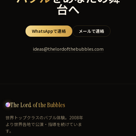
台へ
WhatsAppで連絡
メールで連絡
ideas@thelordofthebubbles.com
The Lord of the Bubbles
世界トップクラスのバブル体験。2008年
より世界各地で公演・指導を続けていま
す。