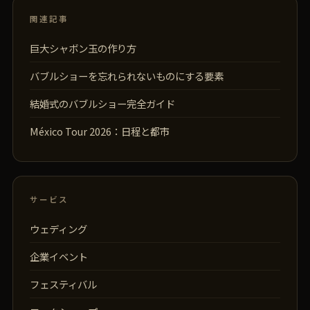
関連記事
巨大シャボン玉の作り方
バブルショーを忘れられないものにする要素
結婚式のバブルショー完全ガイド
México Tour 2026：日程と都市
サービス
ウェディング
企業イベント
フェスティバル