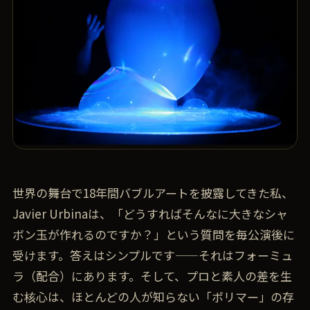
世界の舞台で18年間バブルアートを披露してきた私、
Javier Urbinaは、「どうすればそんなに大きなシャ
ボン玉が作れるのですか？」という質問を毎公演後に
受けます。答えはシンプルです——それはフォーミュ
ラ（配合）にあります。そして、プロと素人の差を生
む核心は、ほとんどの人が知らない「ポリマー」の存