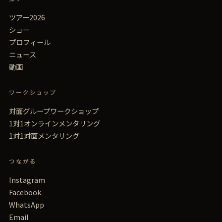
ツアー2026
ショー
プロフィール
ニュース
動画
ワークショップ
対面グループワークショップ
1対1オンラインメンタリング
1対1対面メンタリング
つながる
Instagram
Facebook
WhatsApp
Email