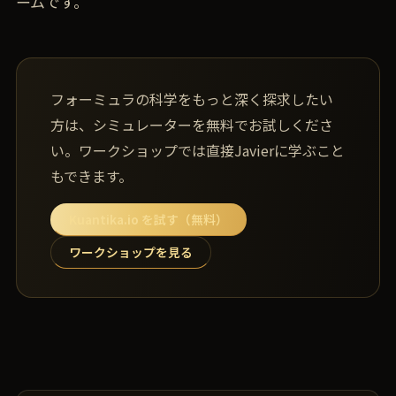
ームです。
フォーミュラの科学をもっと深く探求したい
方は、シミュレーターを無料でお試しくださ
い。ワークショップでは直接Javierに学ぶこと
もできます。
Kuantika.io を試す（無料）
ワークショップを見る