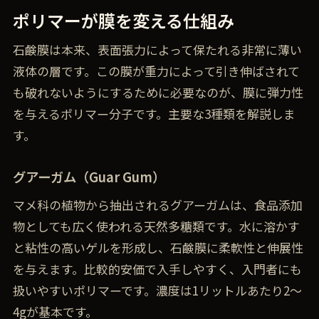
ポリマーが膜を変える仕組み
石鹸膜は本来、表面張力によって保たれる非常に薄い
液体の層です。この膜が重力によって引き伸ばされて
も破れないようにするために必要なのが、膜に弾力性
を与えるポリマー分子です。主要な3種類を解説しま
す。
グアーガム（Guar Gum）
マメ科の植物から抽出されるグアーガムは、食品添加
物としても広く使われる天然多糖類です。水に溶かす
と粘性の高いゲルを形成し、石鹸膜に柔軟性と伸展性
を与えます。比較的安価で入手しやすく、入門者にも
扱いやすいポリマーです。濃度は1リットルあたり2〜
4gが基本です。