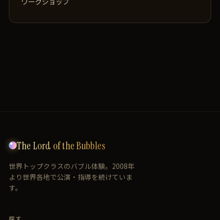
ワークショップ
The Lord of the Bubbles
世界トップクラスのバブル体験。2008年
より世界各地で公演・指導を続けていま
す。
探す