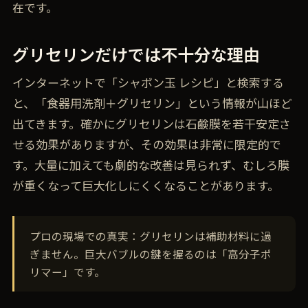
在です。
グリセリンだけでは不十分な理由
インターネットで「シャボン玉 レシピ」と検索する
と、「食器用洗剤＋グリセリン」という情報が山ほど
出てきます。確かにグリセリンは石鹸膜を若干安定さ
せる効果がありますが、その効果は非常に限定的で
す。大量に加えても劇的な改善は見られず、むしろ膜
が重くなって巨大化しにくくなることがあります。
プロの現場での真実：グリセリンは補助材料に過
ぎません。巨大バブルの鍵を握るのは「高分子ポ
リマー」です。