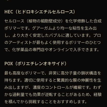
HEC（ヒドロキシエチルセルロース）
セルロース（植物の細胞壁成分）を化学修飾した合成
ポリマーです。グアーガムより均一な粘性を生み出
し、より大きく安定したバブルに適しています。プロ
のアーティストが最もよく使用するポリマーのひとつ
で、化学薬品の専門店やオンラインで入手できます。
POX（ポリエチレンオキサイド）
最も高度なポリマーで、非常に高分子量の鎖状構造を
持ちます。適切に使用すると驚異的な膜の伸展性を生
み出しますが、濃度のコントロールが繊細です。わず
かな過剰量でも効果が逆転することがあるため、経験
を積んでから挑戦することをおすすめします。