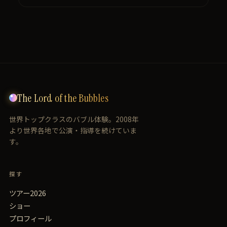
The Lord of the Bubbles
世界トップクラスのバブル体験。2008年
より世界各地で公演・指導を続けていま
す。
探す
ツアー2026
ショー
プロフィール