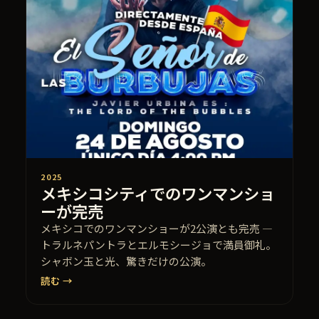
2025
メキシコシティでのワンマンショ
ーが完売
メキシコでのワンマンショーが2公演とも完売 —
トラルネパントラとエルモシージョで満員御礼。
シャボン玉と光、驚きだけの公演。
読む →