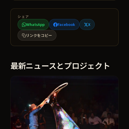
シェア
WhatsApp
Facebook
X
リンクをコピー
最新ニュースとプロジェクト