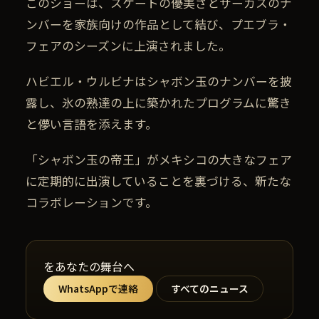
このショーは、スケートの優美さとサーカスのナ
ンバーを家族向けの作品として結び、プエブラ・
フェアのシーズンに上演されました。
ハビエル・ウルビナはシャボン玉のナンバーを披
露し、氷の熟達の上に築かれたプログラムに驚き
と儚い言語を添えます。
「シャボン玉の帝王」がメキシコの大きなフェア
に定期的に出演していることを裏づける、新たな
コラボレーションです。
をあなたの舞台へ
WhatsAppで連絡
すべてのニュース