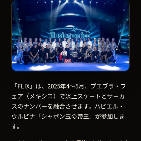
「FLIX」は、2025年4〜5月、プエブラ・フ
ェア（メキシコ）で氷上スケートとサーカ
スのナンバーを融合させます。ハビエル・
ウルビナ「シャボン玉の帝王」が参加しま
す。