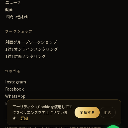
ニュース
動画
お問い合わせ
ワークショップ
対面グループワークショップ
1対1オンラインメンタリング
1対1対面メンタリング
つながる
Instagram
Facebook
WhatsApp
Email
アナリティクスCookieを使用してエ
クスペリエンスを向上させていま
同意する
拒否
す。
詳細