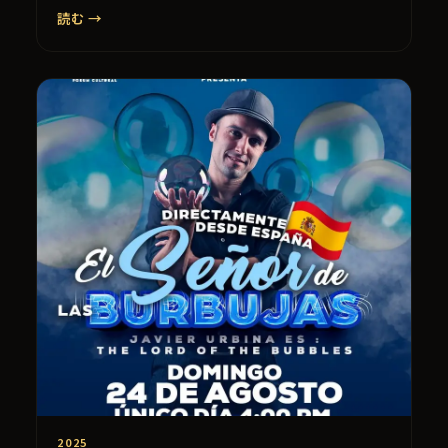
読む →
2025