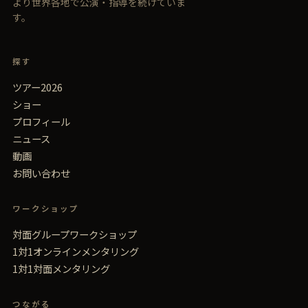
より世界各地で公演・指導を続けていま
す。
探す
ツアー2026
ショー
プロフィール
ニュース
動画
お問い合わせ
ワークショップ
対面グループワークショップ
1対1オンラインメンタリング
1対1対面メンタリング
つながる