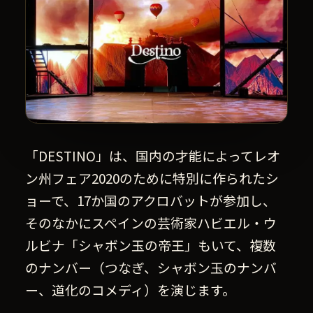
「DESTINO」は、国内の才能によってレオ
ン州フェア2020のために特別に作られたシ
ョーで、17か国のアクロバットが参加し、
そのなかにスペインの芸術家ハビエル・ウ
ルビナ「シャボン玉の帝王」もいて、複数
のナンバー（つなぎ、シャボン玉のナンバ
ー、道化のコメディ）を演じます。