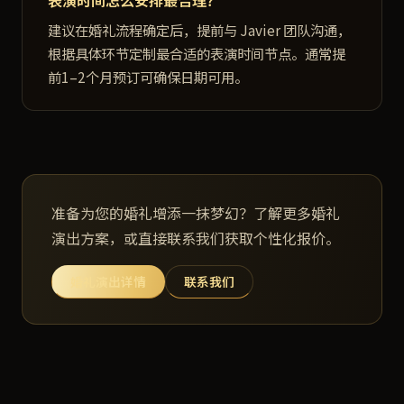
表演时间怎么安排最合理？
建议在婚礼流程确定后，提前与 Javier 团队沟通，
根据具体环节定制最合适的表演时间节点。通常提
前1–2个月预订可确保日期可用。
准备为您的婚礼增添一抹梦幻？了解更多婚礼
演出方案，或直接联系我们获取个性化报价。
婚礼演出详情
联系我们