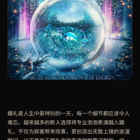
婚礼是人生中最特别的一天，每一个细节都应该令人
难忘。越来越多的新人选择将专业泡泡表演融入婚
礼，不仅为宾客带来惊喜，更创造出无数上镜的浪漫