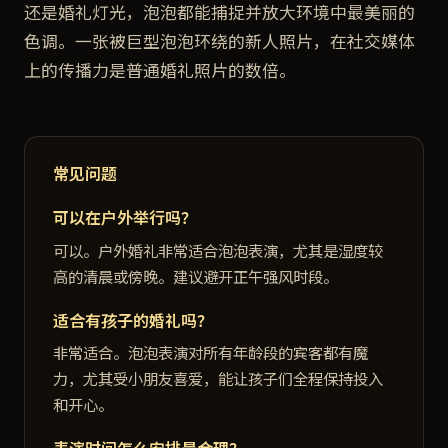
还是婚礼灯光，泡泡都能捕捉并放大环境中最美丽的
色调。一张被巨型泡泡环绕的新人照片，在社交媒体
上的传播力是普通婚礼照片的数倍。
常见问题
可以在户外举行吗？
可以。户外婚礼非常适合泡泡表演，尤其是湿度较
高的清晨或傍晚。建议避开正午强风时段。
适合有孩子的婚礼吗？
非常适合。泡泡表演对所有年龄段的宾客都有魔
力，尤其受小朋友喜爱，能让孩子们全程保持投入
和开心。