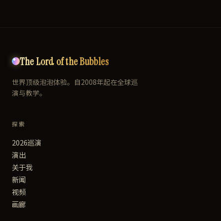
The Lord of the Bubbles
世界顶级泡泡体验。自2008年起在全球巡
演与教学。
探索
2026巡演
演出
关于我
新闻
视频
画廊