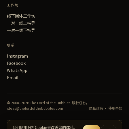
工作坊
线下团体工作坊
一对一线上指导
一对一线下指导
联系
Instagram
Facebook
WhatsApp
Email
© 2008–2026 The Lord of the Bubbles. 版权所有。
ideas@thelordofthebubbles.com
隐私政策
·
使用条款
我们使用分析Cookie来改善您的体验。