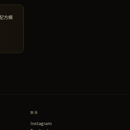
用配方模
联系
Instagram