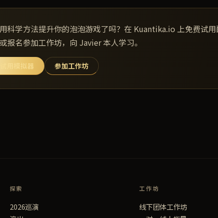
用科学方法提升你的泡泡游戏了吗？在 Kuantika.io 上免费试
或报名参加工作坊，向 Javier 本人学习。
试用模拟器
参加工作坊
探索
工作坊
2026巡演
线下团体工作坊