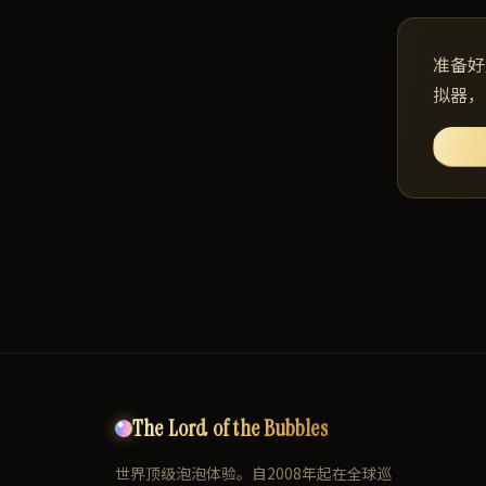
准备好
拟器，
免费
The Lord of the Bubbles
世界顶级泡泡体验。自2008年起在全球巡