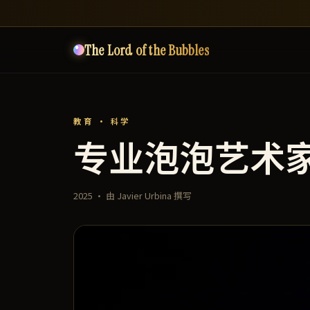
The Lord of the Bubbles
教育 · 科学
专业泡泡艺术
2025 · 由 Javier Urbina 撰写