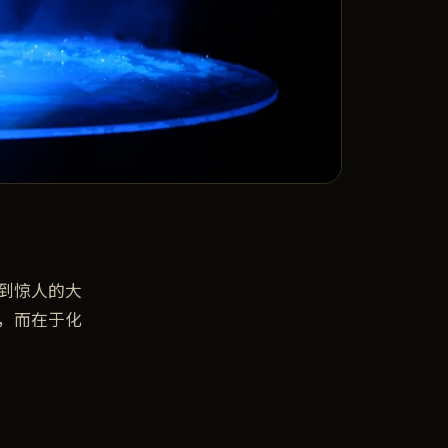
到惊人的大
，而在于化