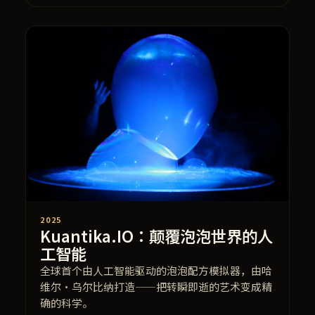
2025
Kuantika.IO：颠覆泡泡世界的人
工智能
全球首个由人工智能驱动的泡泡配方模拟器，由哈
维尔·乌尔比纳打造——把转瞬即逝的艺术变成精
确的科学。