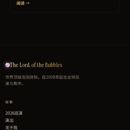
阅读 →
The Lord of the Bubbles
世界顶级泡泡体验。自2008年起在全球巡
演与教学。
探索
2026巡演
演出
关于我