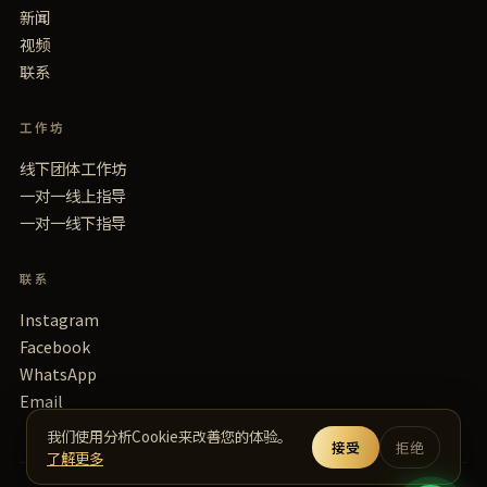
新闻
视频
联系
工作坊
线下团体工作坊
一对一线上指导
一对一线下指导
联系
Instagram
Facebook
WhatsApp
Email
我们使用分析Cookie来改善您的体验。
接受
拒绝
了解更多