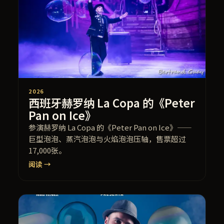
2026
西班牙赫罗纳 La Copa 的《Peter
Pan on Ice》
参演赫罗纳 La Copa 的《Peter Pan on Ice》——
巨型泡泡、蒸汽泡泡与火焰泡泡压轴，售票超过
17,000张。
阅读 →