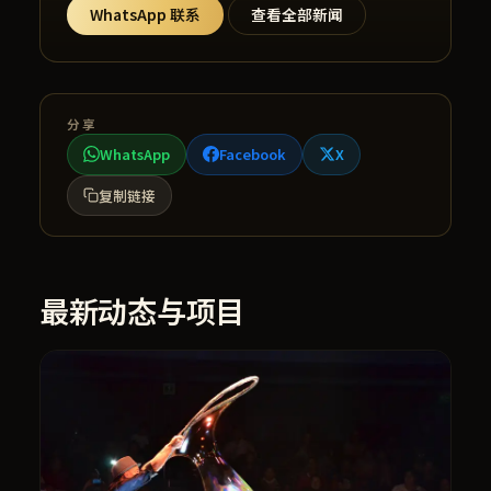
WhatsApp 联系
查看全部新闻
分享
WhatsApp
Facebook
X
复制链接
最新动态与项目