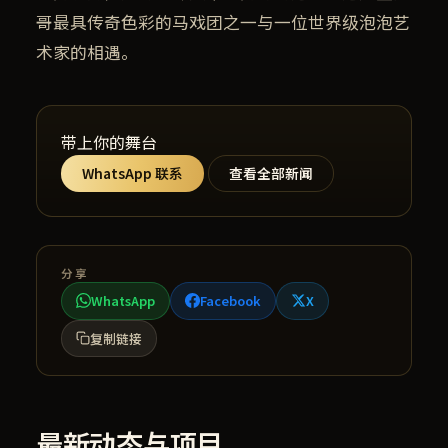
哥最具传奇色彩的马戏团之一与一位世界级泡泡艺
术家的相遇。
带上你的舞台
WhatsApp 联系
查看全部新闻
分享
WhatsApp
Facebook
X
复制链接
最新动态与项目