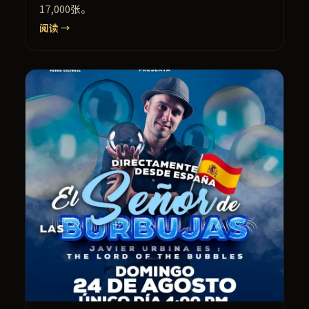
17,000张。
阅读 →