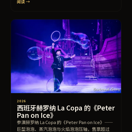
阅读 →
2026
西班牙赫罗纳 La Copa 的《Peter
Pan on Ice》
参演赫罗纳 La Copa 的《Peter Pan on Ice》——
巨型泡泡、蒸汽泡泡与火焰泡泡压轴，售票超过