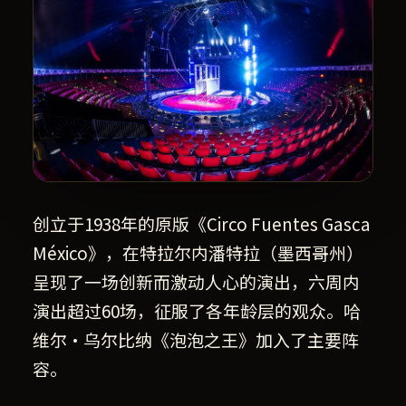
创立于1938年的原版《Circo Fuentes Gasca
México》，在特拉尔内潘特拉（墨西哥州）
呈现了一场创新而激动人心的演出，六周内
演出超过60场，征服了各年龄层的观众。哈
维尔·乌尔比纳《泡泡之王》加入了主要阵
容。