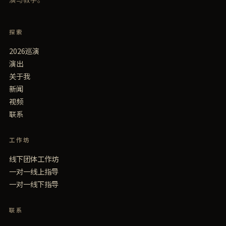
探索
2026巡演
演出
关于我
新闻
视频
联系
工作坊
线下团体工作坊
一对一线上指导
一对一线下指导
联系