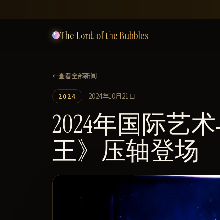
The Lord of the Bubbles
←
查看全部新闻
2024年10月21日
2024
2024年国际
王》压轴登场