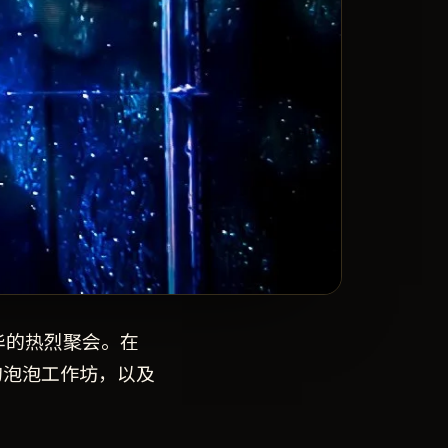
华的热烈聚会。在
的泡泡工作坊，以及