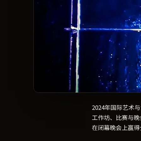
2024年国际艺
工作坊、比赛与晚
在闭幕晚会上赢得