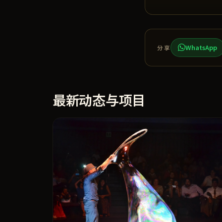
WhatsApp
分享
最新动态与项目