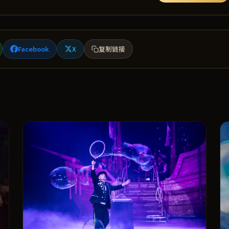
Facebook
X
复制链接