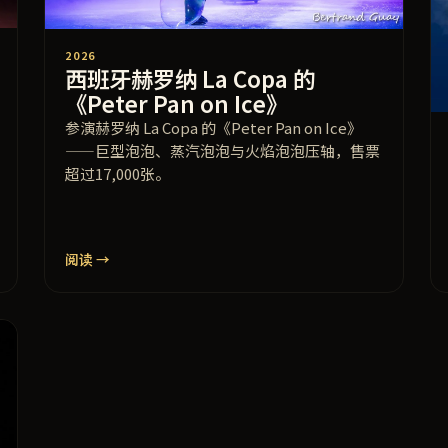
2026
西班牙赫罗纳 La Copa 的
《Peter Pan on Ice》
参演赫罗纳 La Copa 的《Peter Pan on Ice》
——巨型泡泡、蒸汽泡泡与火焰泡泡压轴，售票
超过17,000张。
阅读 →