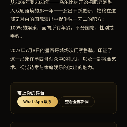
从2008年到2023年——乌尔比纳开始把肥皂泡融
入戏剧语境的那一年——演出不断更新，始终在这
部无对白的国际演出中提供独一无二的配方：
100%的娱乐，面向所有年龄，不分国籍、性别或
宗教。
2023年7月8日的墨西哥城场次门票售罄，印证了
这一形象在墨西哥观众中的扎根，以及一部融合艺
术、视觉诗意与家庭娱乐的演出的魅力。
带上你的舞台
WhatsApp 联系
查看全部新闻