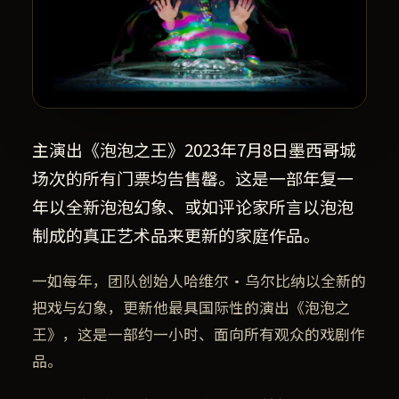
主演出《泡泡之王》2023年7月8日墨西哥城
场次的所有门票均告售罄。这是一部年复一
年以全新泡泡幻象、或如评论家所言以泡泡
制成的真正艺术品来更新的家庭作品。
一如每年，团队创始人哈维尔·乌尔比纳以全新的
把戏与幻象，更新他最具国际性的演出《泡泡之
王》，这是一部约一小时、面向所有观众的戏剧作
品。