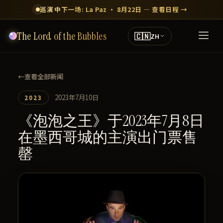
巡演中
下一场: La Paz · 8月22日 — 查看日程 →
The Lord of the Bubbles
🇨🇳
ZH
←
查看全部新闻
2023年7月10日
2023
《泡泡之王》于2023年7月8日
在墨西哥城的主演出门票售
罄