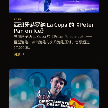
2026
西班牙赫罗纳 La Copa 的《Peter
Pan on Ice》
参演赫罗纳 La Copa 的《Peter Pan on Ice》——
巨型泡泡、蒸汽泡泡与火焰泡泡压轴，售票超过
17,000张。
阅读 →