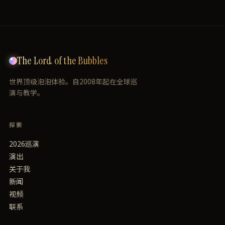
The Lord of the Bubbles
世界顶级泡泡体验。自2008年起在全球巡
演与教学。
探索
2026巡演
演出
关于我
新闻
视频
联系