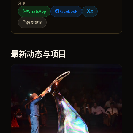
分享
WhatsApp
Facebook
X
复制链接
最新动态与项目