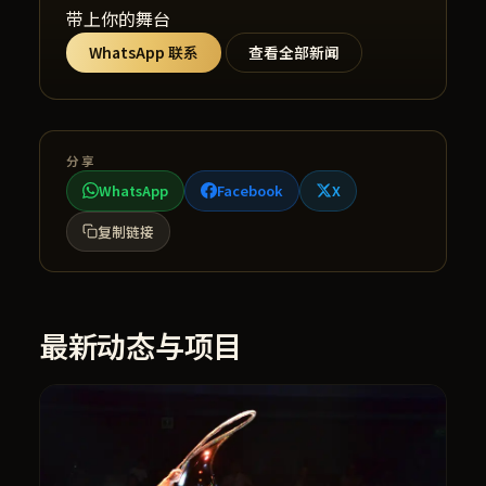
带上你的舞台
WhatsApp 联系
查看全部新闻
分享
WhatsApp
Facebook
X
复制链接
最新动态与项目