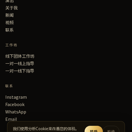
演出
关于我
新闻
视频
联系
工作坊
线下团体工作坊
一对一线上指导
一对一线下指导
联系
Instagram
Facebook
WhatsApp
Email
我们使用分析Cookie来改善您的体验。
接受
拒绝