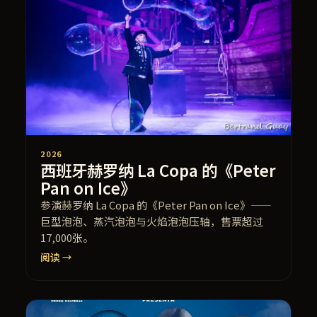
2026
西班牙赫罗纳 La Copa 的《Peter
Pan on Ice》
参演赫罗纳 La Copa 的《Peter Pan on Ice》——
巨型泡泡、蒸汽泡泡与火焰泡泡压轴，售票超过
17,000张。
阅读 →