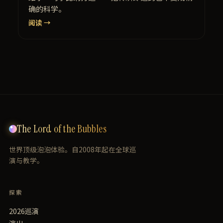
确的科学。
阅读 →
The Lord of the Bubbles
世界顶级泡泡体验。自2008年起在全球巡
演与教学。
探索
2026巡演