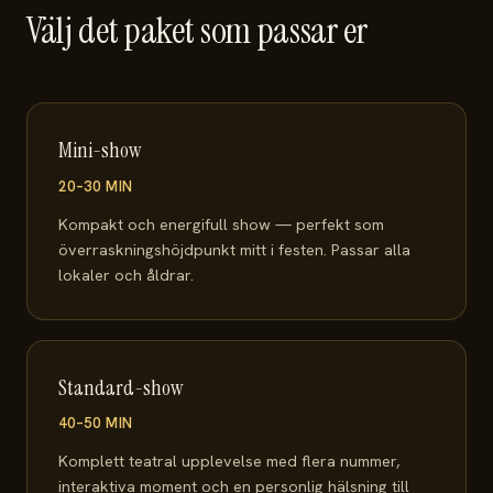
Välj det paket som passar er
Mini-show
20–30 MIN
Kompakt och energifull show — perfekt som
överraskningshöjdpunkt mitt i festen. Passar alla
lokaler och åldrar.
Standard-show
40–50 MIN
Komplett teatral upplevelse med flera nummer,
interaktiva moment och en personlig hälsning till