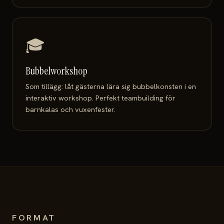
🎓
Bubbelworkshop
Som tillägg: låt gästerna lära sig bubbelkonsten i en
interaktiv workshop. Perfekt teambuilding för
barnkalas och vuxenfester.
FORMAT