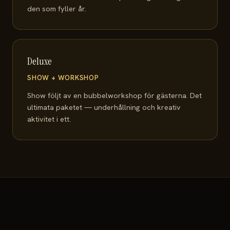
den som fyller år.
Deluxe
SHOW + WORKSHOP
Show följt av en bubbelworkshop för gästerna. Det
ultimata paketet — underhållning och kreativ
aktivitet i ett.