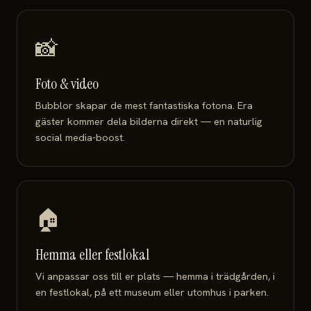
📸
Foto & video
Bubblor skapar de mest fantastiska fotona. Era
gäster kommer dela bilderna direkt — en naturlig
social media-boost.
🏠
Hemma eller festlokal
Vi anpassar oss till er plats — hemma i trädgården, i
en festlokal, på ett museum eller utomhus i parken.