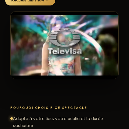
Request this show →
POURQUOI CHOISIR CE SPECTACLE
Adapté à votre lieu, votre public et la durée
souhaitée