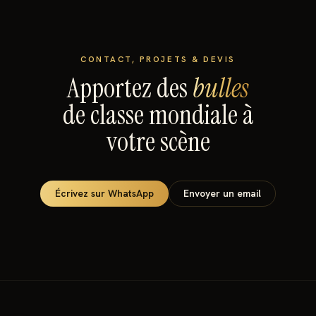
CONTACT, PROJETS & DEVIS
Apportez des
bulles
de classe mondiale à
votre scène
Écrivez sur WhatsApp
Envoyer un email