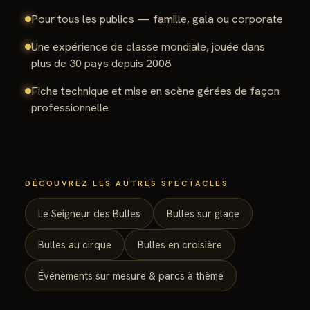
Pour tous les publics — famille, gala ou corporate
Une expérience de classe mondiale, jouée dans
plus de 30 pays depuis 2008
Fiche technique et mise en scène gérées de façon
professionnelle
DÉCOUVREZ LES AUTRES SPECTACLES
Le Seigneur des Bulles
Bulles sur glace
Bulles au cirque
Bulles en croisière
Événements sur mesure & parcs à thème