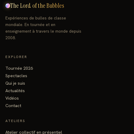
The Lord of the Bubbles
Expériences de bulles de classe
mondiale. En tournée et en
enseignement à travers le monde depuis
2008.
EXPLORER
Tournée 2026
Spectacles
Qui je suis
Actualités
Vidéos
Contact
ATELIERS
Atelier collectif en présentiel