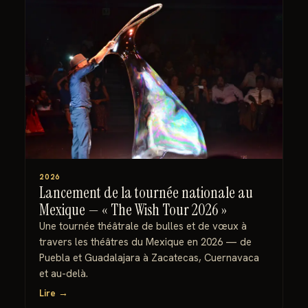
2026
Lancement de la tournée nationale au
Mexique — « The Wish Tour 2026 »
Une tournée théâtrale de bulles et de vœux à
travers les théâtres du Mexique en 2026 — de
Puebla et Guadalajara à Zacatecas, Cuernavaca
et au-delà.
Lire →