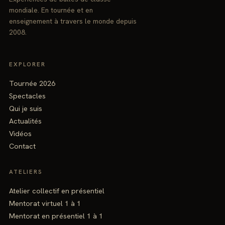
mondiale. En tournée et en
enseignement à travers le monde depuis
2008.
EXPLORER
Tournée 2026
Spectacles
Qui je suis
Actualités
Vidéos
Contact
ATELIERS
Atelier collectif en présentiel
Mentorat virtuel 1 à 1
Mentorat en présentiel 1 à 1