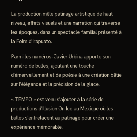
La production mêle patinage artistique de haut
niveau, effets visuels et une narration qui traverse
les époques, dans un spectacle familial présenté à
la Foire d'Irapuato.
Parmi les numéros, Javier Urbina apporte son
numéro de bulles, ajoutant une touche
d'émerveillement et de poésie à une création bâtie
sur l'élégance et la précision de la glace.
« TEMPO » est venu s'ajouter à la série de
productions d'Illusion On Ice au Mexique où les
bulles s'entrelacent au patinage pour créer une
expérience mémorable.