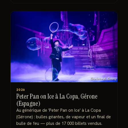
2026
Peter Pan on Ice à La Copa, Gérone
(Espagne)
Au générique de 'Peter Pan on Ice' à La Copa
(Gérone) : bulles géantes, de vapeur et un final de
bulle de feu — plus de 17 000 billets vendus.