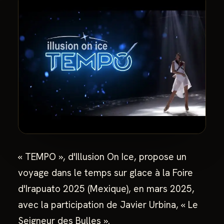
« TEMPO », d'Illusion On Ice, propose un
voyage dans le temps sur glace à la Foire
d'Irapuato 2025 (Mexique), en mars 2025,
avec la participation de Javier Urbina, « Le
Seigneur des Bulles ».