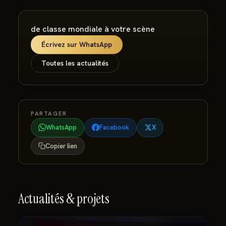
de classe mondiale à votre scène
Écrivez sur WhatsApp
Toutes les actualités
PARTAGER
WhatsApp
Facebook
X
Copier lien
Actualités & projets