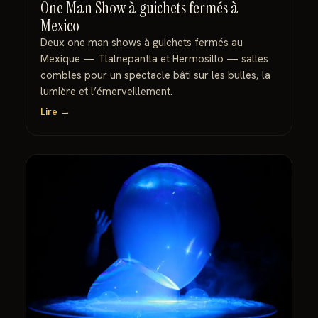
One Man Show à guichets fermés à
Mexico
Deux one man shows à guichets fermés au
Mexique — Tlalnepantla et Hermosillo — salles
combles pour un spectacle bâti sur les bulles, la
lumière et l’émerveillement.
Lire →