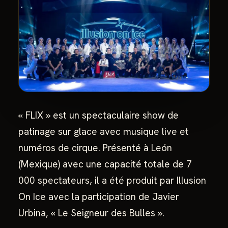
« FLIX » est un spectaculaire show de
patinage sur glace avec musique live et
numéros de cirque. Présenté à León
(Mexique) avec une capacité totale de 7
000 spectateurs, il a été produit par Illusion
On Ice avec la participation de Javier
Urbina, « Le Seigneur des Bulles ».