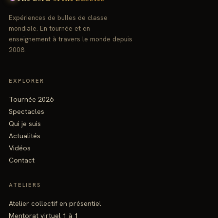
Expériences de bulles de classe
mondiale. En tournée et en
enseignement à travers le monde depuis
2008.
EXPLORER
Tournée 2026
Spectacles
Qui je suis
Actualités
Vidéos
Contact
ATELIERS
Atelier collectif en présentiel
Mentorat virtuel 1 à 1