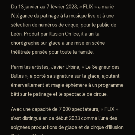
Du 13 janvier au 7 février 2023, « FLIX » a marié
l'élégance du patinage à la musique live et à une
sélection de numéros de cirque, pour le public de
León. Produit par Illusion On Ice, il a uni la
chorégraphie sur glace à une mise en scène
théâtrale pensée pour toute la famille.
Parmi les artistes, Javier Urbina, « Le Seigneur des
Bulles », a porté sa signature sur la glace, ajoutant
émerveillement et magie éphémère à un programme
bâti sur le patinage et le spectacle de cirque.
Avec une capacité de 7 000 spectateurs, « FLIX »
s'est distingué en ce début 2023 comme l'une des
soignées productions de glace et de cirque d'Illusion