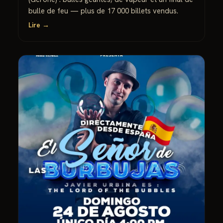
bulle de feu — plus de 17 000 billets vendus.
Lire →