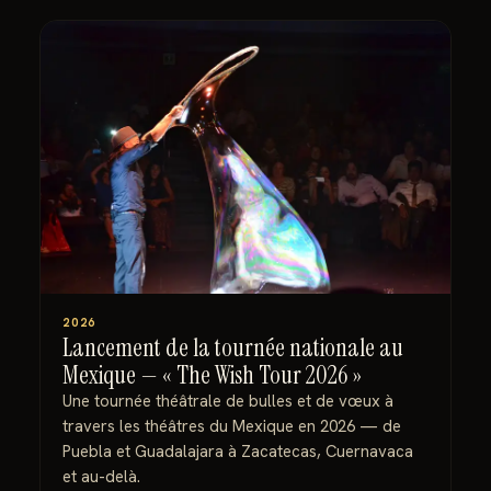
2026
Lancement de la tournée nationale au
Mexique — « The Wish Tour 2026 »
Une tournée théâtrale de bulles et de vœux à
travers les théâtres du Mexique en 2026 — de
Puebla et Guadalajara à Zacatecas, Cuernavaca
et au-delà.