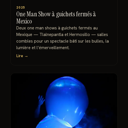
2025
One Man Show à guichets fermés à
Mexico
Deux one man shows à guichets fermés au
Mexique — Tlalnepantla et Hermosillo — salles
combles pour un spectacle bâti sur les bulles, la
lumière et l’émerveillement.
Lire →