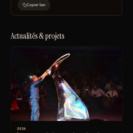
Copier lien
Actualités & projets
2026