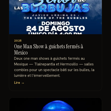
2025
One Man Show à guichets fermés à
Mexico
Deux one man shows à guichets fermés au
Mexique — Tlalnepantla et Hermosillo — salles
combles pour un spectacle bâti sur les bulles, la
lumière et l’émerveillement.
Lire →