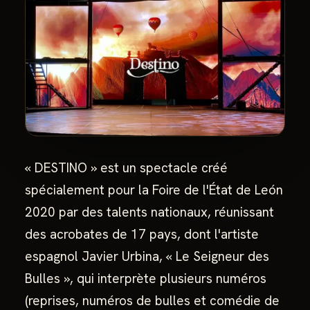
« DESTINO » est un spectacle créé
spécialement pour la Foire de l'État de León
2020 par des talents nationaux, réunissant
des acrobates de 17 pays, dont l'artiste
espagnol Javier Urbina, « Le Seigneur des
Bulles », qui interprète plusieurs numéros
(reprises, numéros de bulles et comédie de