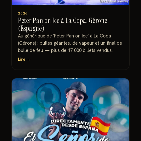
2026
Peter Pan on Ice à La Copa, Gérone
(Espagne)
Au générique de 'Peter Pan on Ice' à La Copa
(Gérone) : bulles géantes, de vapeur et un final de
bulle de feu — plus de 17 000 billets vendus.
Lire →