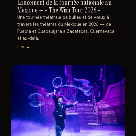
Lancement de la tournée nationale au
Mexique — « The Wish Tour 2026 »
Une tournée théâtrale de bulles et de vœux à
travers les théâtres du Mexique en 2026 — de
Puebla et Guadalajara à Zacatecas, Cuernavaca
et au-delà.
Lire →