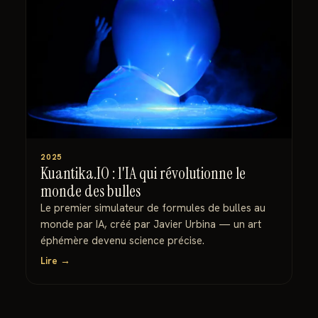
2025
Kuantika.IO : l'IA qui révolutionne le
monde des bulles
Le premier simulateur de formules de bulles au
monde par IA, créé par Javier Urbina — un art
éphémère devenu science précise.
Lire →