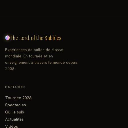
The Lord of the Bubbles
Expériences de bulles de classe
mondiale. En tournée et en
enseignement à travers le monde depuis
2008.
EXPLORER
Tournée 2026
Spectacles
Qui je suis
Actualités
Vidéos