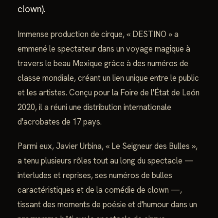
clown).
Immense production de cirque, « DESTINO » a
emmené le spectateur dans un voyage magique à
travers le beau Mexique grâce à des numéros de
classe mondiale, créant un lien unique entre le public
et les artistes. Conçu pour la Foire de l'État de León
2020, il a réuni une distribution internationale
d'acrobates de 17 pays.
Parmi eux, Javier Urbina, « Le Seigneur des Bulles »,
a tenu plusieurs rôles tout au long du spectacle —
interludes et reprises, ses numéros de bulles
caractéristiques et de la comédie de clown —,
tissant des moments de poésie et d'humour dans un