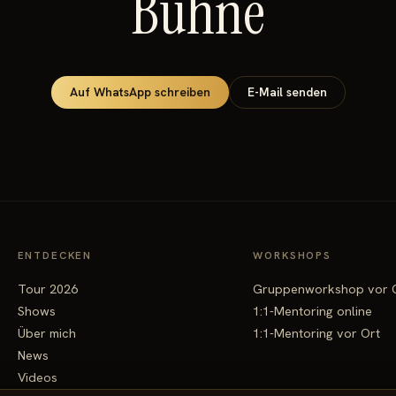
Bühne
Auf WhatsApp schreiben
E-Mail senden
ENTDECKEN
WORKSHOPS
Tour 2026
Gruppenworkshop vor 
Shows
1:1-Mentoring online
Über mich
1:1-Mentoring vor Ort
News
Videos