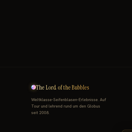
The Lord of the Bubbles
Weltklasse-Seifenblasen-Erlebnisse. Auf
Tour und lehrend rund um den Globus
seit 2008.