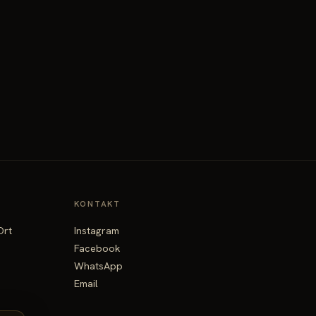
KONTAKT
Ort
Instagram
Facebook
WhatsApp
Email