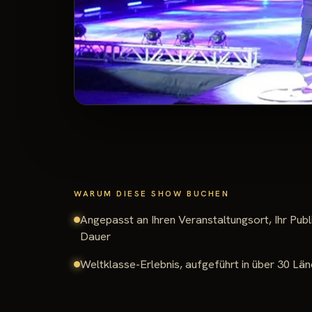
WARUM DIESE SHOW BUCHEN
Angepasst an Ihren Veranstaltungsort, Ihr Pub
Dauer
Weltklasse-Erlebnis, aufgeführt in über 30 Län