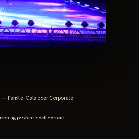
t — Familie, Gala oder Corporate
nierung professionell betreut