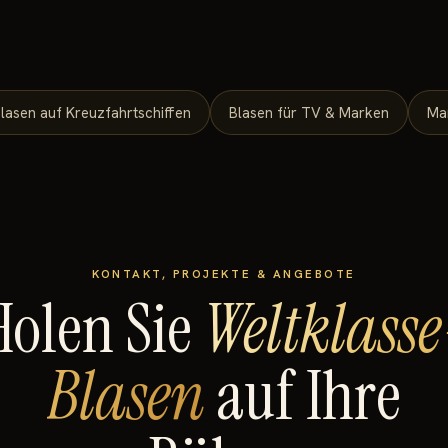
lasen auf Kreuzfahrtschiffen
Blasen für TV & Marken
Ma
KONTAKT, PROJEKTE & ANGEBOTE
Holen Sie
Weltklasse
Blasen
auf Ihre