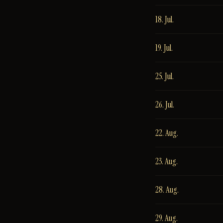
18. Jul.
19. Jul.
25. Jul.
26. Jul.
22. Aug.
23. Aug.
28. Aug.
29. Aug.