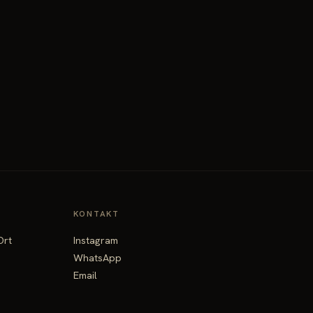
KONTAKT
Ort
Instagram
WhatsApp
Email