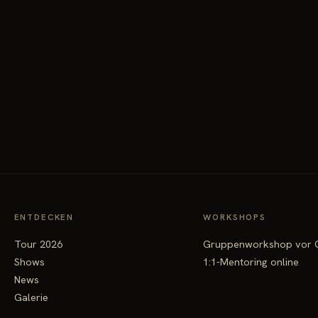
ENTDECKEN
WORKSHOPS
Tour 2026
Gruppenworkshop vor 
Shows
1:1-Mentoring online
News
Galerie