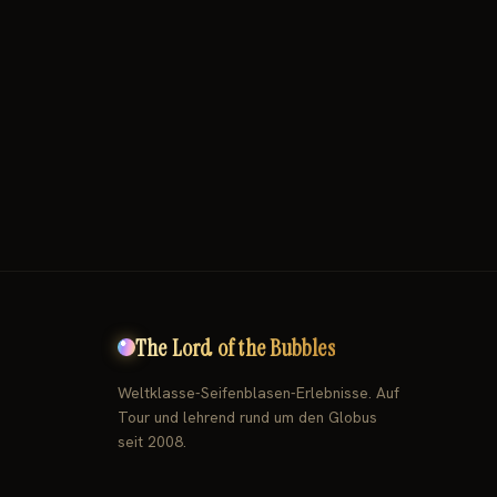
The Lord of the Bubbles
Weltklasse-Seifenblasen-Erlebnisse. Auf
Tour und lehrend rund um den Globus
seit 2008.