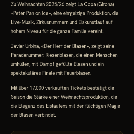
Zu Weihnachten 2025/26 zeigt La Copa (Girona)
«Peter Pan on Ice», eine ehrgeizige Produktion, die
Live-Musik, Zirkusnummern und Eiskunstlauf auf
hohem Niveau für die ganze Familie vereint.
Javier Urbina, «Der Herr der Blasen», zeigt seine
Paradenummer: Riesenblasen, die einen Menschen
umhüllen, mit Dampf gefüllte Blasen und ein
spektakuläres Finale mit Feuerblasen.
Mit über 17.000 verkauften Tickets bestätigt die
Saison die Stärke einer Weihnachtsproduktion, die
die Eleganz des Eislaufens mit der flüchtigen Magie
der Blasen verbindet.