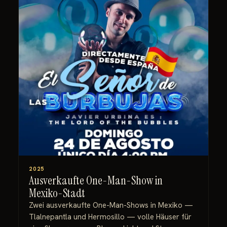
2025
Ausverkaufte One-Man-Show in
Mexiko-Stadt
Zwei ausverkaufte One-Man-Shows in Mexiko —
Tlalnepantla und Hermosillo — volle Häuser für