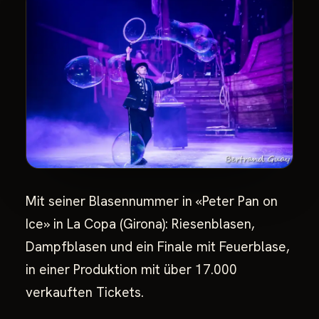
Mit seiner Blasennummer in «Peter Pan on
Ice» in La Copa (Girona): Riesenblasen,
Dampfblasen und ein Finale mit Feuerblase,
in einer Produktion mit über 17.000
verkauften Tickets.