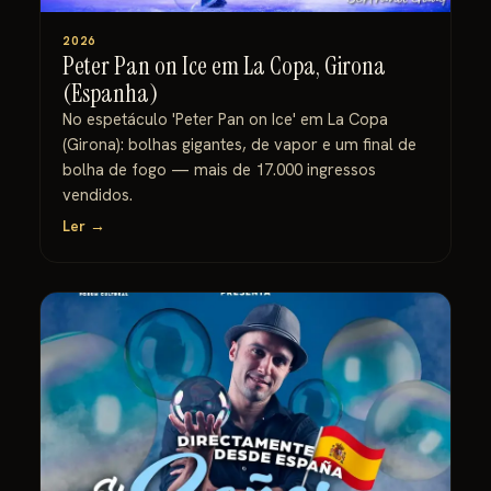
2026
Peter Pan on Ice em La Copa, Girona
(Espanha)
No espetáculo 'Peter Pan on Ice' em La Copa
(Girona): bolhas gigantes, de vapor e um final de
bolha de fogo — mais de 17.000 ingressos
vendidos.
Ler →