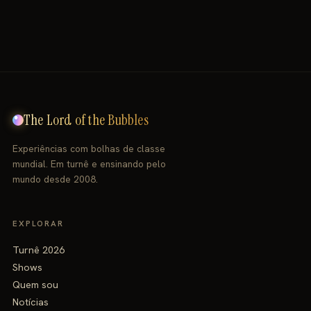
The Lord of the Bubbles
Experiências com bolhas de classe
mundial. Em turnê e ensinando pelo
mundo desde 2008.
EXPLORAR
Turnê 2026
Shows
Quem sou
Notícias