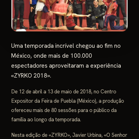
Uma temporada incrível chegou ao fim no
México, onde mais de 100.000
espectadores aproveitaram a experiência
«ZYRKO 2018».
De 12 de abril a 13 de maio de 2018, no Centro
Expositor da Feira de Puebla (México), a produção
ofereceu mais de 80 sessões para o público da
família ao longo da temporada.
Nesta edição de «ZYRKO», Javier Urbina, «O Senhor