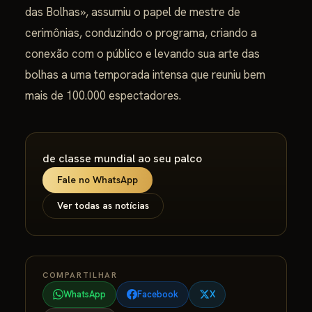
das Bolhas», assumiu o papel de mestre de
cerimônias, conduzindo o programa, criando a
conexão com o público e levando sua arte das
bolhas a uma temporada intensa que reuniu bem
mais de 100.000 espectadores.
de classe mundial ao seu palco
Fale no WhatsApp
Ver todas as notícias
COMPARTILHAR
WhatsApp
Facebook
X