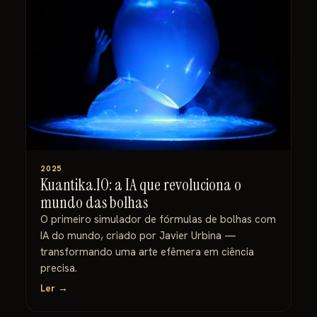
2025
Kuantika.IO: a IA que revoluciona o
mundo das bolhas
O primeiro simulador de fórmulas de bolhas com
IA do mundo, criado por Javier Urbina —
transformando uma arte efêmera em ciência
precisa.
Ler →