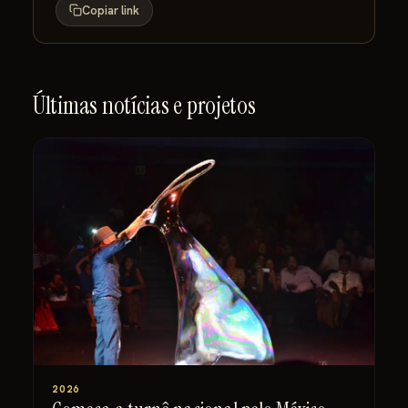
Copiar link
Últimas notícias e projetos
2026