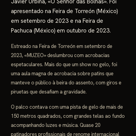
Javier Urbina, «O Senhor das Bolhas». Foi
apresentado na Feira de Torreón (México)
em setembro de 2023 e na Feira de
Pachuca (México) em outubro de 2023.
Estreado na Feira de Torreón em setembro de
2023, «MUZEO» deslumbrou com acrobacias
espetaculares. Mais do que um show no gelo, foi
uma aula magna de acrobacia sobre patins que
manteve o público à beira do assento, com giros e
piruetas que desafiam a gravidade.
O palco contava com uma pista de gelo de mais de
150 metros quadrados, com grandes telas ao fundo
acompanhando luzes e música. Quase 20
patinadores profissionais de renome internacional