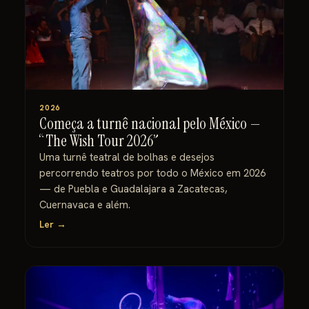
2026
Começa a turnê nacional pelo México —
“The Wish Tour 2026”
Uma turnê teatral de bolhas e desejos
percorrendo teatros por todo o México em 2026
— de Puebla e Guadalajara a Zacatecas,
Cuernavaca e além.
Ler →