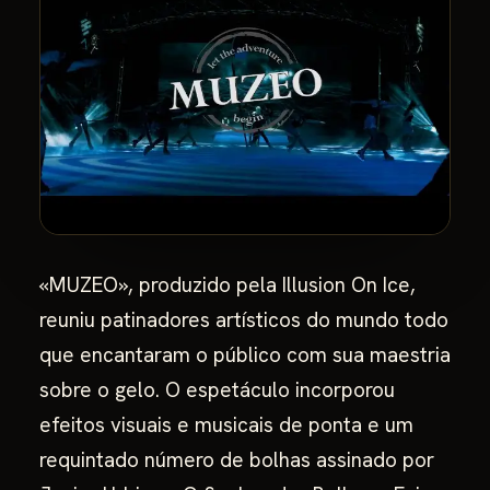
«MUZEO», produzido pela Illusion On Ice,
reuniu patinadores artísticos do mundo todo
que encantaram o público com sua maestria
sobre o gelo. O espetáculo incorporou
efeitos visuais e musicais de ponta e um
requintado número de bolhas assinado por