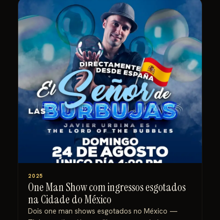
2025
One Man Show com ingressos esgotados
na Cidade do México
Dois one man shows esgotados no México —