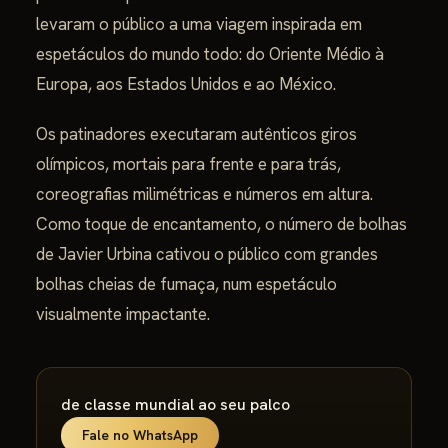
levaram o público a uma viagem inspirada em
espetáculos do mundo todo: do Oriente Médio à
Europa, aos Estados Unidos e ao México.
Os patinadores executaram autênticos giros
olímpicos, mortais para frente e para trás,
coreografias milimétricas e números em altura.
Como toque de encantamento, o número de bolhas
de Javier Urbina cativou o público com grandes
bolhas cheias de fumaça, num espetáculo
visualmente impactante.
de classe mundial ao seu palco
Fale no WhatsApp