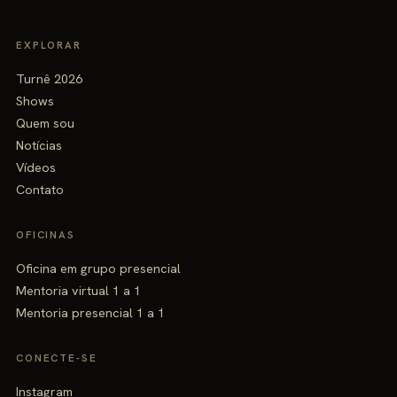
EXPLORAR
Turnê 2026
Shows
Quem sou
Notícias
Vídeos
Contato
OFICINAS
Oficina em grupo presencial
Mentoria virtual 1 a 1
Mentoria presencial 1 a 1
CONECTE-SE
Instagram