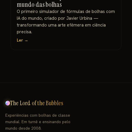
mundo das bolhas
O primeiro simulador de fórmulas de bolhas com
IA do mundo, criado por Javier Urbina —
transformando uma arte efêmera em ciência
precisa.
Ler →
The Lord of the Bubbles
Experiências com bolhas de classe
mundial. Em turnê e ensinando pelo
mundo desde 2008.