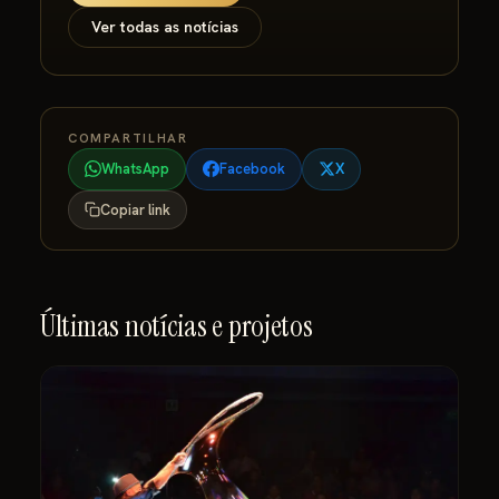
Ver todas as notícias
COMPARTILHAR
WhatsApp
Facebook
X
Copiar link
Últimas notícias e projetos