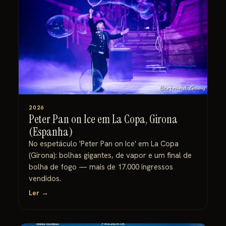
2026
Peter Pan on Ice em La Copa, Girona
(Espanha)
No espetáculo 'Peter Pan on Ice' em La Copa
(Girona): bolhas gigantes, de vapor e um final de
bolha de fogo — mais de 17.000 ingressos
vendidos.
Ler →