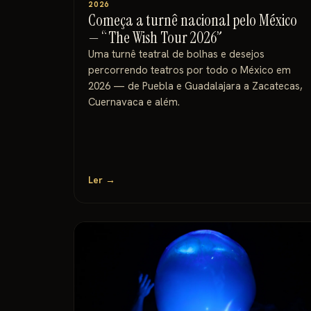
2026
Começa a turnê nacional pelo México
— “The Wish Tour 2026”
Uma turnê teatral de bolhas e desejos
percorrendo teatros por todo o México em
2026 — de Puebla e Guadalajara a Zacatecas,
Cuernavaca e além.
Ler →