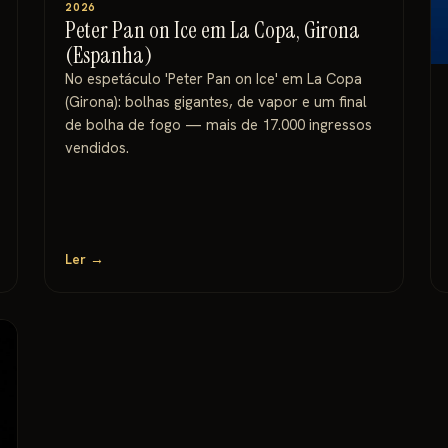
2026
Peter Pan on Ice em La Copa, Girona
(Espanha)
No espetáculo 'Peter Pan on Ice' em La Copa
(Girona): bolhas gigantes, de vapor e um final
de bolha de fogo — mais de 17.000 ingressos
vendidos.
Ler →