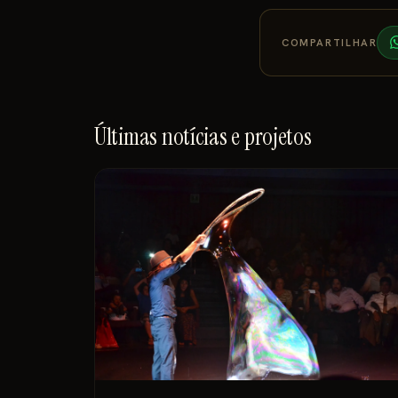
COMPARTILHAR
Últimas notícias e projetos