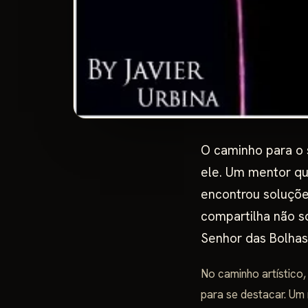
O caminho para o 
ele. Um mentor qu
encontrou soluçõe
compartilha não s
Senhor das Bolhas
No caminho artístico,
para se destacar. Um 