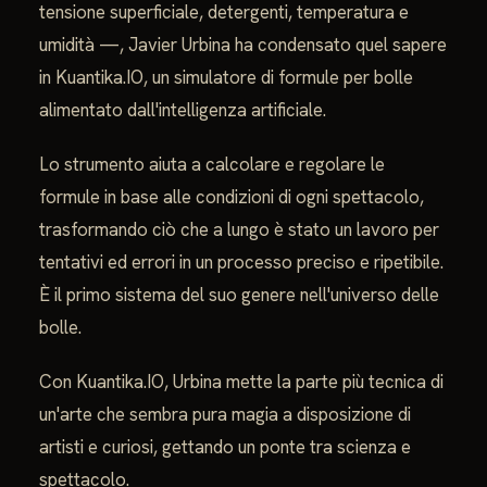
tensione superficiale, detergenti, temperatura e
umidità —, Javier Urbina ha condensato quel sapere
in Kuantika.IO, un simulatore di formule per bolle
alimentato dall'intelligenza artificiale.
Lo strumento aiuta a calcolare e regolare le
formule in base alle condizioni di ogni spettacolo,
trasformando ciò che a lungo è stato un lavoro per
tentativi ed errori in un processo preciso e ripetibile.
È il primo sistema del suo genere nell'universo delle
bolle.
Con Kuantika.IO, Urbina mette la parte più tecnica di
un'arte che sembra pura magia a disposizione di
artisti e curiosi, gettando un ponte tra scienza e
spettacolo.