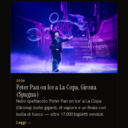
2026
Peter Pan on Ice a La Copa, Girona
(Spagna)
Nello spettacolo 'Peter Pan on Ice' a La Copa
(Girona): bolle giganti, di vapore e un finale con
bolla di fuoco — oltre 17.000 biglietti venduti.
Leggi →