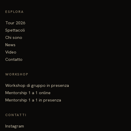
ESPLORA
Tour 2026
Spettacoli
Chi sono
News
Video
Contatto
WORKSHOP
Workshop di gruppo in presenza
Mentorship 1 a 1 online
Mentorship 1 a 1 in presenza
CONTATTI
Instagram