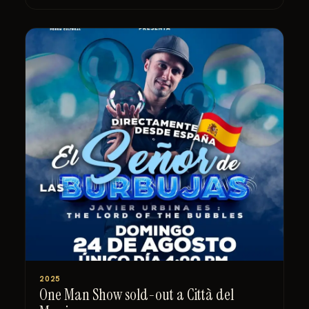
2025
One Man Show sold-out a Città del