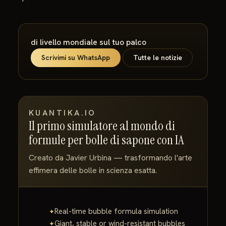
di livello mondiale sul tuo palco
Scrivimi su WhatsApp
Tutte le notizie
KUANTIKA.IO
Il primo simulatore al mondo di
formule per bolle di sapone con IA
Creato da Javier Urbina — trasformando l'arte
effimera delle bolle in scienza esatta.
Real-time bubble formula simulation
Giant, stable or wind-resistant bubbles