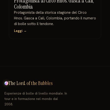
Protagonista al Circo Hnos. Gasca a Cali,
Colombia
Protagonista della storica stagione del Circo
Hnos. Gasca a Cali, Colombia, portando il numero
di bolle sotto il tendone.
Leggi →
The Lord of the Bubbles
Esperienze di bolle di livello mondiale. In
tour e in formazione nel mondo dal
2008.