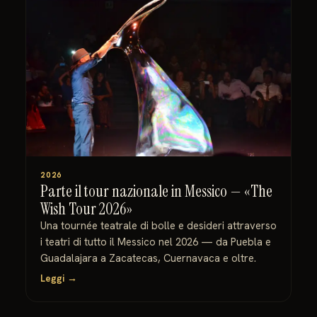
2026
Parte il tour nazionale in Messico — «The
Wish Tour 2026»
Una tournée teatrale di bolle e desideri attraverso
i teatri di tutto il Messico nel 2026 — da Puebla e
Guadalajara a Zacatecas, Cuernavaca e oltre.
Leggi →