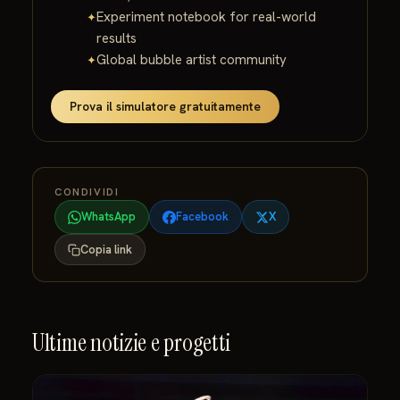
Experiment notebook for real-world
results
Global bubble artist community
Prova il simulatore gratuitamente
CONDIVIDI
WhatsApp
Facebook
X
Copia link
Ultime notizie e progetti