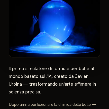
Il primo simulatore di formule per bolle al
mondo basato sull'IA, creato da Javier
Urbina — trasformando un'arte effimera in
scienza precisa.
Dopo anni a perfezionare la chimica delle bolle —