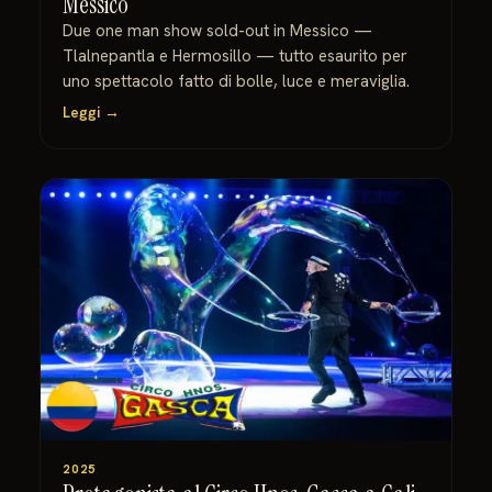
Messico
Due one man show sold-out in Messico —
Tlalnepantla e Hermosillo — tutto esaurito per
uno spettacolo fatto di bolle, luce e meraviglia.
Leggi →
2025