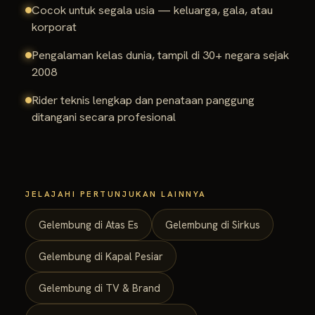
Cocok untuk segala usia — keluarga, gala, atau
korporat
Pengalaman kelas dunia, tampil di 30+ negara sejak
2008
Rider teknis lengkap dan penataan panggung
ditangani secara profesional
JELAJAHI PERTUNJUKAN LAINNYA
Gelembung di Atas Es
Gelembung di Sirkus
Gelembung di Kapal Pesiar
Gelembung di TV & Brand