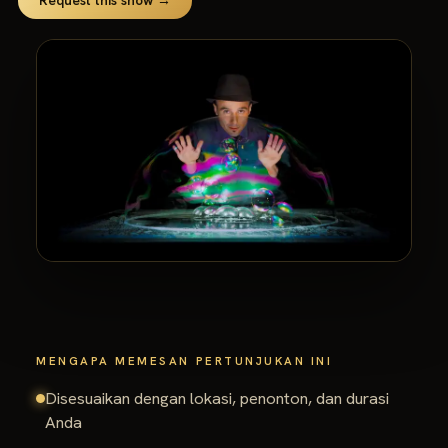
Request this show →
MENGAPA MEMESAN PERTUNJUKAN INI
Disesuaikan dengan lokasi, penonton, dan durasi
Anda