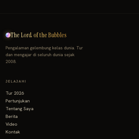
The Lord of the Bubbles
Pengalaman gelembung kelas dunia. Tur
dan mengajar di seluruh dunia sejak
2008.
JELAJAHI
Tur 2026
Pertunjukan
Tentang Saya
Berita
Video
Kontak