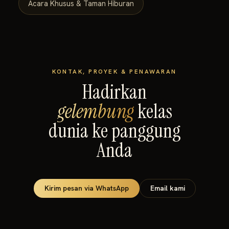
Acara Khusus & Taman Hiburan
KONTAK, PROYEK & PENAWARAN
Hadirkan
gelembung
kelas
dunia ke panggung
Anda
Kirim pesan via WhatsApp
Email kami