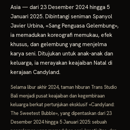
Asia — dari 23 Desember 2024 hingga 5
Januari 2025. Dibintangi seniman Spanyol
Javier Urbina, «Sang Penguasa Gelembung»,
ia memadukan koreografi memukau, efek
khusus, dan gelembung yang menjelma
karya seni. Ditujukan untuk anak-anak dan
keluarga, ia merayakan keajaiban Natal di
kerajaan Candyland.
Selama libur akhir 2024, taman hiburan Trans Studio
Bali menjadi pusat keajaiban dan kegembiraan
keluarga berkat pertunjukan eksklusif «Candyland:
The Sweetest Bubble», yang dipentaskan dari 23
Desember 2024 hingga 5 Januari 2025: sebuah