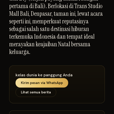
pertama di Bali). Berlokasi di Trans Studio
Mall Bali, Denpasar, taman ini, lewat acara
seperti ini, memperkuat reputasinya
sebagai salah satu destinasi hiburan
terkemuka Indonesia dan tempat ideal
merayakan keajaiban Natal bersama
keluarga.
kelas dunia ke panggung Anda
Kirim pesan via WhatsApp
Lihat semua berita