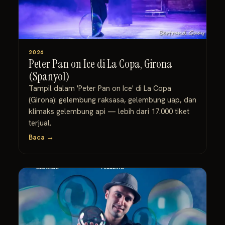
2026
Peter Pan on Ice di La Copa, Girona
(Spanyol)
Tampil dalam 'Peter Pan on Ice' di La Copa
(Girona): gelembung raksasa, gelembung uap, dan
klimaks gelembung api — lebih dari 17.000 tiket
terjual.
Baca →