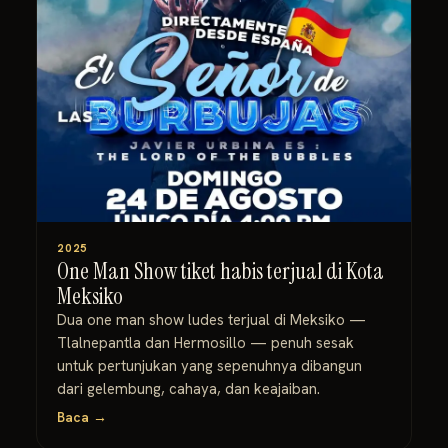
2025
One Man Show tiket habis terjual di Kota
Meksiko
Dua one man show ludes terjual di Meksiko —
Tlalnepantla dan Hermosillo — penuh sesak
untuk pertunjukan yang sepenuhnya dibangun
dari gelembung, cahaya, dan keajaiban.
Baca →