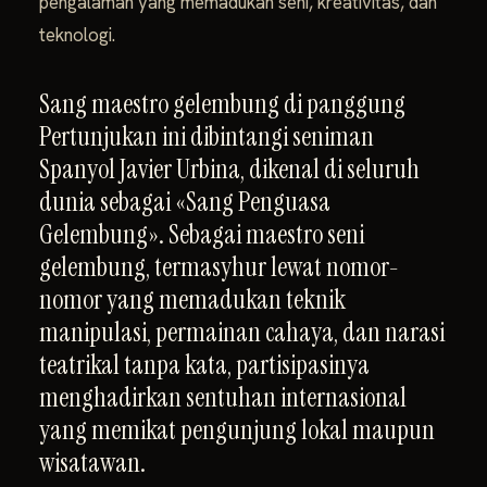
pengalaman yang memadukan seni, kreativitas, dan
teknologi.
Sang maestro gelembung di panggung
Pertunjukan ini dibintangi seniman
Spanyol Javier Urbina, dikenal di seluruh
dunia sebagai «Sang Penguasa
Gelembung». Sebagai maestro seni
gelembung, termasyhur lewat nomor-
nomor yang memadukan teknik
manipulasi, permainan cahaya, dan narasi
teatrikal tanpa kata, partisipasinya
menghadirkan sentuhan internasional
yang memikat pengunjung lokal maupun
wisatawan.