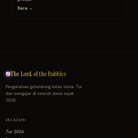
Baca →
The Lord of the Bubbles
Pengalaman gelembung kelas dunia. Tur
dan mengajar di seluruh dunia sejak
2008.
JELAJAHI
Tur 2026