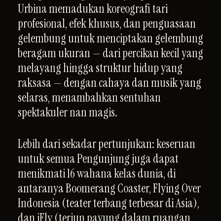
Urbina memadukan koreografi tari
profesional, efek khusus, dan penguasaan
gelembung untuk menciptakan gelembung
beragam ukuran — dari percikan kecil yang
melayang hingga struktur hidup yang
raksasa — dengan cahaya dan musik yang
selaras, menambahkan sentuhan
spektakuler nan magis.
Lebih dari sekadar pertunjukan: keseruan
untuk semua Pengunjung juga dapat
menikmati 16 wahana kelas dunia, di
antaranya Boomerang Coaster, Flying Over
Indonesia (teater terbang terbesar di Asia),
dan iFly (terjun payung dalam ruangan