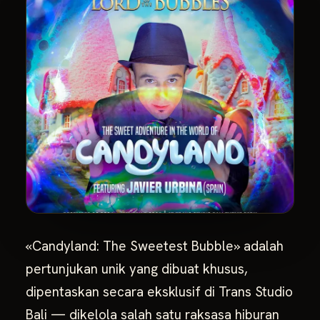
«Candyland: The Sweetest Bubble» adalah
pertunjukan unik yang dibuat khusus,
dipentaskan secara eksklusif di Trans Studio
Bali — dikelola salah satu raksasa hiburan