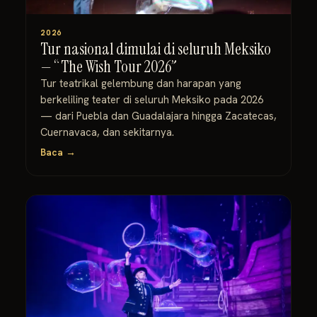
2026
Tur nasional dimulai di seluruh Meksiko
— “The Wish Tour 2026”
Tur teatrikal gelembung dan harapan yang
berkeliling teater di seluruh Meksiko pada 2026
— dari Puebla dan Guadalajara hingga Zacatecas,
Cuernavaca, dan sekitarnya.
Baca →