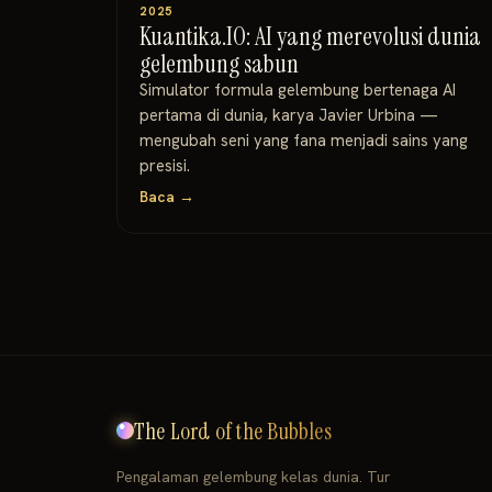
2025
Kuantika.IO: AI yang merevolusi dunia
gelembung sabun
Simulator formula gelembung bertenaga AI
pertama di dunia, karya Javier Urbina —
mengubah seni yang fana menjadi sains yang
presisi.
Baca →
The Lord of the Bubbles
Pengalaman gelembung kelas dunia. Tur