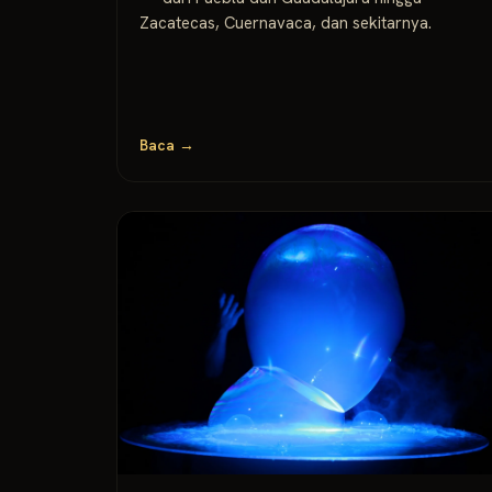
Zacatecas, Cuernavaca, dan sekitarnya.
Baca →