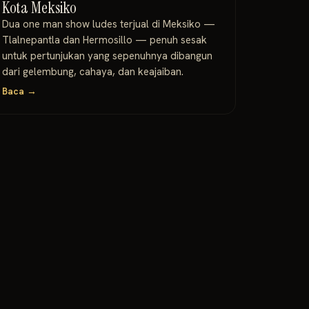
Kota Meksiko
Dua one man show ludes terjual di Meksiko —
Tlalnepantla dan Hermosillo — penuh sesak
untuk pertunjukan yang sepenuhnya dibangun
dari gelembung, cahaya, dan keajaiban.
Baca →