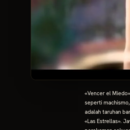
«Vencer el Miedo»
seperti machismo,
adalah taruhan bar
«Las Estrellas». 