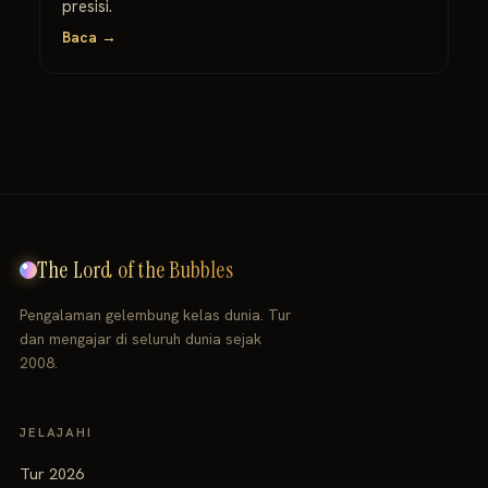
presisi.
Baca →
The Lord of the Bubbles
Pengalaman gelembung kelas dunia. Tur
dan mengajar di seluruh dunia sejak
2008.
JELAJAHI
Tur 2026