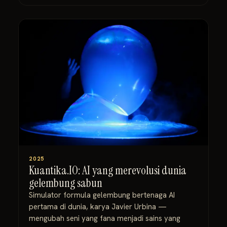
2025
Kuantika.IO: AI yang merevolusi dunia
gelembung sabun
Simulator formula gelembung bertenaga AI
pertama di dunia, karya Javier Urbina —
mengubah seni yang fana menjadi sains yang