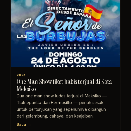
2025
One Man Show tiket habis terjual di Kota
Meksiko
Dua one man show ludes terjual di Meksiko —
Tlalnepantla dan Hermosillo — penuh sesak
untuk pertunjukan yang sepenuhnya dibangun
dari gelembung, cahaya, dan keajaiban.
Baca →