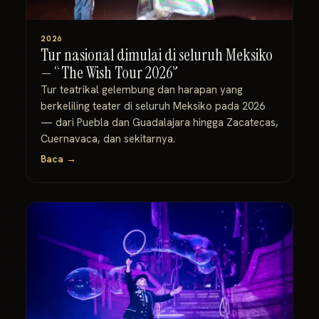
2026
Tur nasional dimulai di seluruh Meksiko
— “The Wish Tour 2026”
Tur teatrikal gelembung dan harapan yang
berkeliling teater di seluruh Meksiko pada 2026
— dari Puebla dan Guadalajara hingga Zacatecas,
Cuernavaca, dan sekitarnya.
Baca →