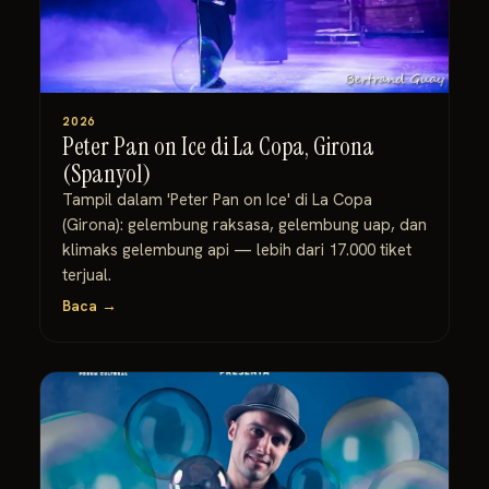
2026
Peter Pan on Ice di La Copa, Girona
(Spanyol)
Tampil dalam 'Peter Pan on Ice' di La Copa
(Girona): gelembung raksasa, gelembung uap, dan
klimaks gelembung api — lebih dari 17.000 tiket
terjual.
Baca →