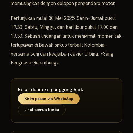
memusingkan dengan delapan pengendara motor.
Pertunjukan mulai 30 Mei 2025: Senin–Jumat pukul
19.30; Sabtu, Minggu, dan hari libur pukul 17.00 dan
19.30. Sebuah undangan untuk menikmati momen tak
terlupakan di bawah sirkus terbaik Kolombia,
bersama seni dan keajaiban Javier Urbina, «Sang
Penguasa Gelembung».
kelas dunia ke panggung Anda
Kirim pesan via WhatsApp
Lihat semua berita