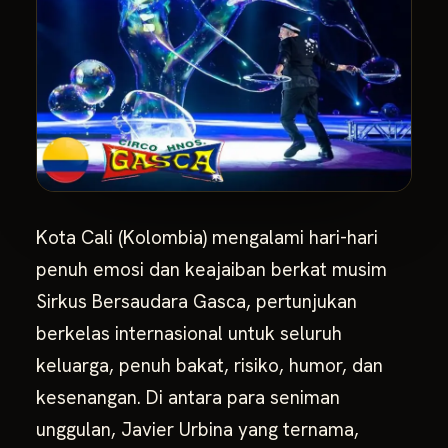
Kota Cali (Kolombia) mengalami hari-hari
penuh emosi dan keajaiban berkat musim
Sirkus Bersaudara Gasca, pertunjukan
berkelas internasional untuk seluruh
keluarga, penuh bakat, risiko, humor, dan
kesenangan. Di antara para seniman
unggulan, Javier Urbina yang ternama,