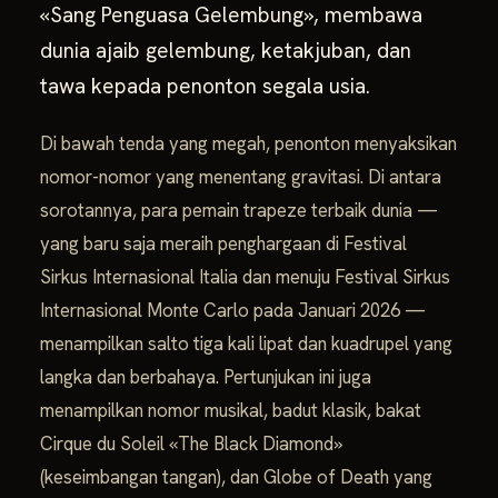
«Sang Penguasa Gelembung», membawa
dunia ajaib gelembung, ketakjuban, dan
tawa kepada penonton segala usia.
Di bawah tenda yang megah, penonton menyaksikan
nomor-nomor yang menentang gravitasi. Di antara
sorotannya, para pemain trapeze terbaik dunia —
yang baru saja meraih penghargaan di Festival
Sirkus Internasional Italia dan menuju Festival Sirkus
Internasional Monte Carlo pada Januari 2026 —
menampilkan salto tiga kali lipat dan kuadrupel yang
langka dan berbahaya. Pertunjukan ini juga
menampilkan nomor musikal, badut klasik, bakat
Cirque du Soleil «The Black Diamond»
(keseimbangan tangan), dan Globe of Death yang