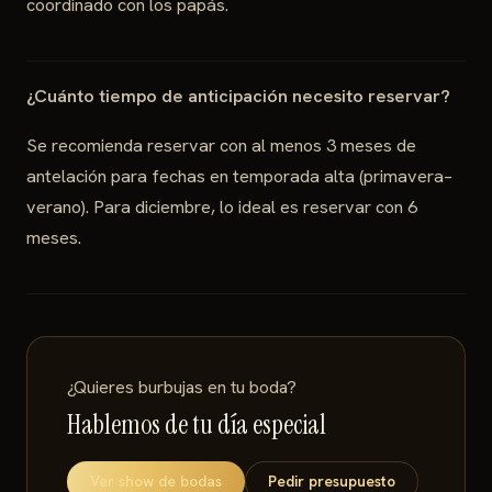
coordinado con los papás.
¿Cuánto tiempo de anticipación necesito reservar?
Se recomienda reservar con al menos 3 meses de
antelación para fechas en temporada alta (primavera–
verano). Para diciembre, lo ideal es reservar con 6
meses.
¿Quieres burbujas en tu boda?
Hablemos de tu día especial
Ver show de bodas
Pedir presupuesto