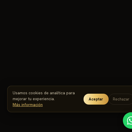
Usamos cookies de analítica para
mejorar tu experiencia.
Aceptar
Rechazar
Más información