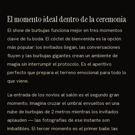
El momento ideal dentro de la ceremonia
El show de burbujas funciona mejor en tres momentos
clave de tu boda. El cóctel de bienvenida es la opción
más popular: los invitados llegan, las conversaciones
fluyen y las burbujas gigantes crean un ambiente de
magia sin interrumpir el protocolo. Es el aperitivo
perfecto que prepara el terreno emocional para todo lo
que viene.
La entrada de los novios al salón es el segundo gran
momento. Imagina cruzar el umbral envueltos en una
nube de burbujas de 2 metros mientras los invitados
aplauden — las fotografías de ese instante son
imbatibles. El tercer momento es el primer baile: las