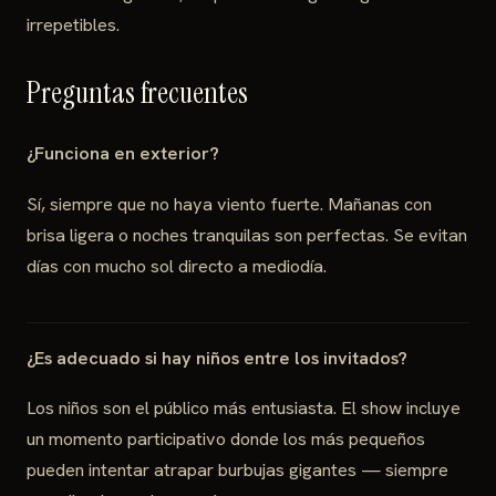
irrepetibles.
Preguntas frecuentes
¿Funciona en exterior?
Sí, siempre que no haya viento fuerte. Mañanas con
brisa ligera o noches tranquilas son perfectas. Se evitan
días con mucho sol directo a mediodía.
¿Es adecuado si hay niños entre los invitados?
Los niños son el público más entusiasta. El show incluye
un momento participativo donde los más pequeños
pueden intentar atrapar burbujas gigantes — siempre