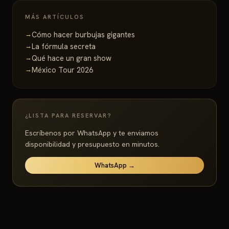
MÁS ARTÍCULOS
Cómo hacer burbujas gigantes
La fórmula secreta
Qué hace un gran show
México Tour 2026
¿LISTA PARA RESERVAR?
Escríbenos por WhatsApp y te enviamos
disponibilidad y presupuesto en minutos.
WhatsApp →