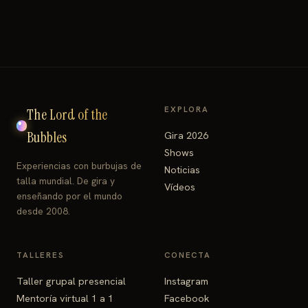
EXPLORA
The Lord of the
Bubbles
Gira 2026
Shows
Experiencias con burbujas de
Noticias
talla mundial. De gira y
Vídeos
enseñando por el mundo
desde 2008.
TALLERES
CONECTA
Taller grupal presencial
Instagram
Mentoría virtual 1 a 1
Facebook