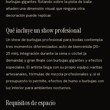
burbujas gigantes flotando sobre la pista de baile
añaden una dimensión visual que ninguna otra
decoración puede replicar.
Qué incluye un show profesional
Un show de burbujas profesional para bodas contempla
tres momentos diferenciados: acto de bienvenida (20–
25 min), integración durante la cena o cóctel (a
demanda) y gran finale con burbujas gigantes y efectos
especiales. El artista llega con su propio equipo: varitas
artesanales, fórmulas de mezcla profesionales y, si el
presupuesto lo permite, efectos de humo o burbujas con
luz interior para ambientes nocturnos.
Requisitos de espacio