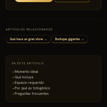
ARTÍCULOS RELACIONADOS
Qué hace un gran show →
Burbujas gigantes →
EN ESTE ARTÍCULO
Momento ideal
Qué incluye
Espacio requerido
Por qué es fotogénico
Preguntas frecuentes