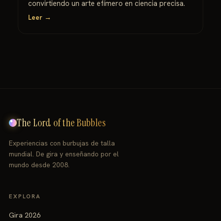
convirtiendo un arte efímero en ciencia precisa.
Leer →
The Lord of the Bubbles
Experiencias con burbujas de talla
mundial. De gira y enseñando por el
mundo desde 2008.
EXPLORA
Gira 2026