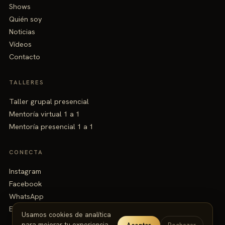
Shows
Quién soy
Noticias
Vídeos
Contacto
TALLERES
Taller grupal presencial
Mentoría virtual 1 a 1
Mentoría presencial 1 a 1
CONECTA
Instagram
Facebook
WhatsApp
Email
Usamos cookies de analítica
para mejorar tu experiencia.