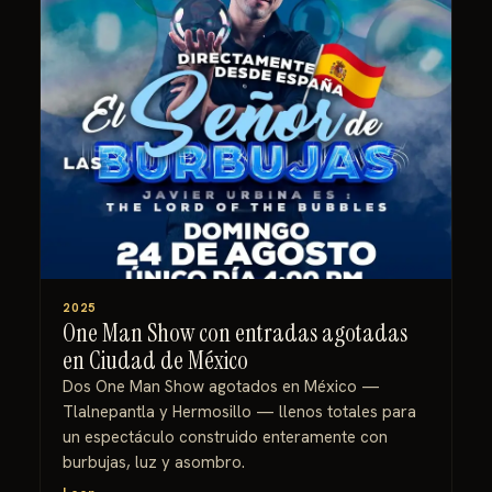
2025
One Man Show con entradas agotadas
en Ciudad de México
Dos One Man Show agotados en México —
Tlalnepantla y Hermosillo — llenos totales para
un espectáculo construido enteramente con
burbujas, luz y asombro.