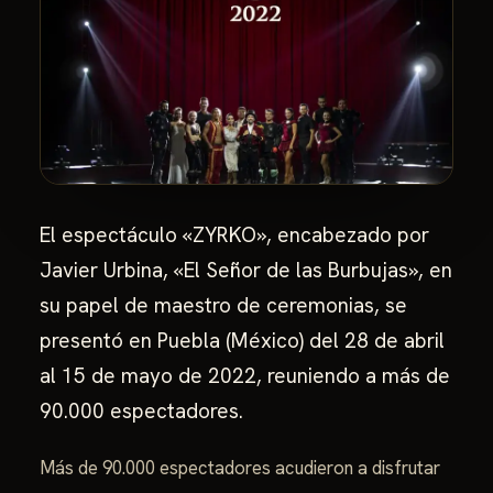
El espectáculo «ZYRKO», encabezado por
Javier Urbina, «El Señor de las Burbujas», en
su papel de maestro de ceremonias, se
presentó en Puebla (México) del 28 de abril
al 15 de mayo de 2022, reuniendo a más de
90.000 espectadores.
Más de 90.000 espectadores acudieron a disfrutar