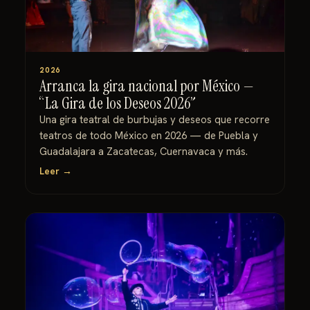
2026
Arranca la gira nacional por México —
“La Gira de los Deseos 2026”
Una gira teatral de burbujas y deseos que recorre
teatros de todo México en 2026 — de Puebla y
Guadalajara a Zacatecas, Cuernavaca y más.
Leer →