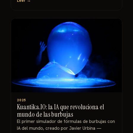
Leer →
2025
Kuantika.IO: la IA que revoluciona el
mundo de las burbujas
El primer simulador de fórmulas de burbujas con
IA del mundo, creado por Javier Urbina —