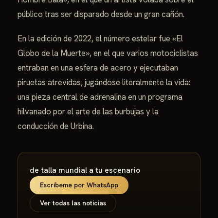
público tras ser disparado desde un gran cañón.
En la edición de 2022, el número estelar fue «El
Globo de la Muerte», en el que varios motociclistas
entraban en una esfera de acero y ejecutaban
piruetas atrevidas, jugándose literalmente la vida:
una pieza central de adrenalina en un programa
hilvanado por el arte de las burbujas y la
conducción de Urbina.
de talla mundial a tu escenario
Escríbeme por WhatsApp
Ver todas las noticias