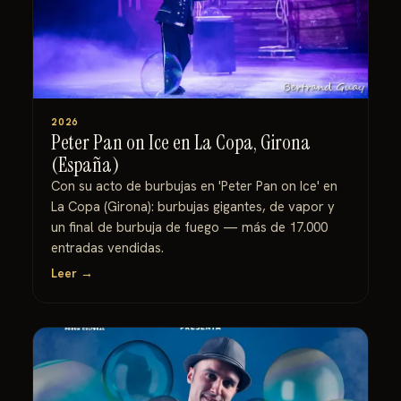
2026
Peter Pan on Ice en La Copa, Girona
(España)
Con su acto de burbujas en 'Peter Pan on Ice' en
La Copa (Girona): burbujas gigantes, de vapor y
un final de burbuja de fuego — más de 17.000
entradas vendidas.
Leer →