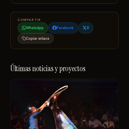
COMPARTIR
WhatsApp
Facebook
X
Copiar enlace
Últimas noticias y proyectos