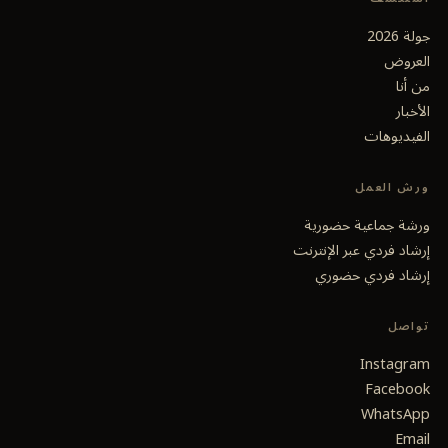
جولة 2026
العروض
من أنا
الأخبار
الفيديوهات
ورش العمل
ورشة جماعية حضورية
إرشاد فردي عبر الإنترنت
إرشاد فردي حضوري
تواصل
Instagram
Facebook
WhatsApp
Email