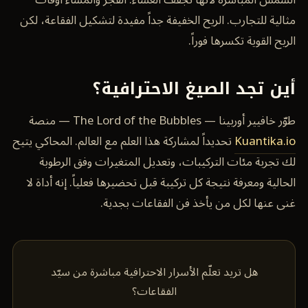
مثالية للتجارب. الريح الخفيفة جداً مفيدة لتشكيل الفقاعة، لكن
الريح القوية تكسرها فوراً.
أين تجد الصيغ الاحترافية؟
طوّر خافيير أوربينا — The Lord of the Bubbles — منصة
Kuantika.io
تحديداً لمشاركة هذا العلم مع العالم. المحاكي يتيح
لك تجربة مئات التركيبات، وتعديل المتغيرات وفق الرطوبة
الحالية ومعرفة نتيجة كل تركيبة قبل تحضيرها فعلياً. إنه أداة لا
غنى عنها لكل من يأخذ فن الفقاعات بجدية.
هل تريد تعلّم الأسرار الاحترافية مباشرة من سيّد
الفقاعات؟