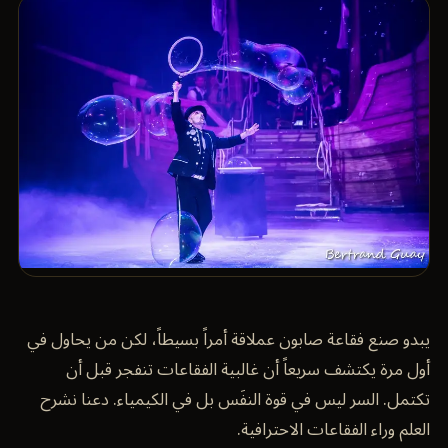
يبدو صنع فقاعة صابون عملاقة أمراً بسيطاً، لكن من يحاول في
أول مرة يكتشف سريعاً أن غالبية الفقاعات تنفجر قبل أن
تكتمل. السر ليس في قوة النفَس بل في الكيمياء. دعنا نشرح
العلم وراء الفقاعات الاحترافية.