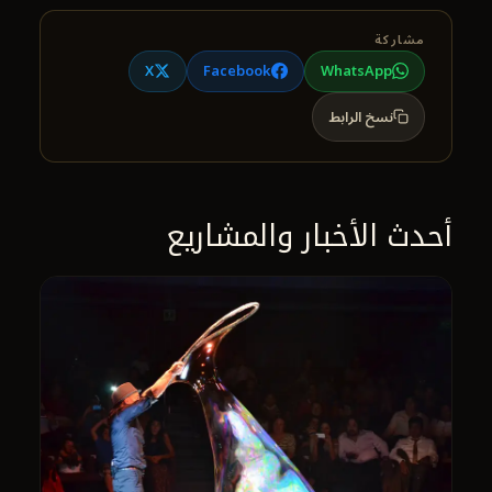
مشاركة
X
Facebook
WhatsApp
نسخ الرابط
أحدث الأخبار والمشاريع