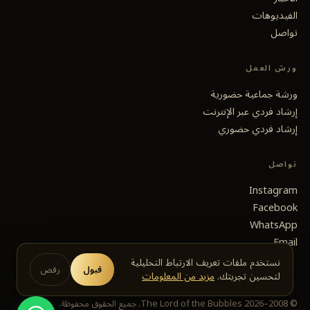
الفيديوهات
تواصل
ورش العمل
ورشة جماعية حضورية
إرشاد فردي عبر الإنترنت
إرشاد فردي حضوري
تواصل
Instagram
Facebook
WhatsApp
Email
نستخدم ملفات تعريف الارتباط التحليلية
قبول
رفض
لتحسين تجربتك.
مزيد من المعلومات
© 2008–2026 The Lord of the Bubbles.
جميع الحقوق محفوظة.