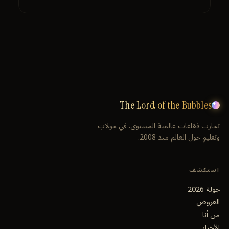
The Lord of the Bubbles
تجارب فقاعات عالمية المستوى. في جولاتٍ
وتعليمٍ حول العالم منذ 2008.
استكشف
جولة 2026
العروض
من أنا
الأخبار