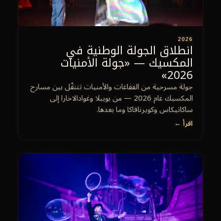
2026
انطلاق الجولة الوطنية في
المكسيك — «جولة الأمنيات
2026»
جولة مسرحية من الفقاعات والأمنيات تتنقّل بين مسارح
المكسيك عام 2026 — من بويبلا وغوادالاخارا إلى
ساكاتيكاس وكويرنافاكا وما بعدها.
اقرأ ←