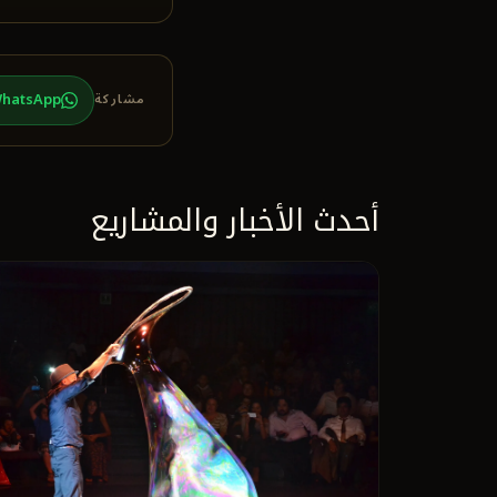
hatsApp
مشاركة
أحدث الأخبار والمشاريع