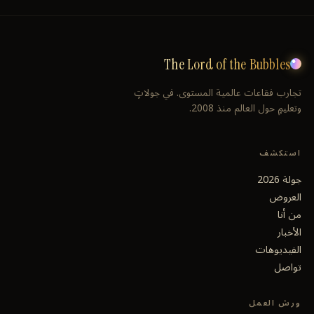
The Lord of the Bubbles
تجارب فقاعات عالمية المستوى. في جولاتٍ
وتعليمٍ حول العالم منذ 2008.
استكشف
جولة 2026
العروض
من أنا
الأخبار
الفيديوهات
تواصل
ورش العمل