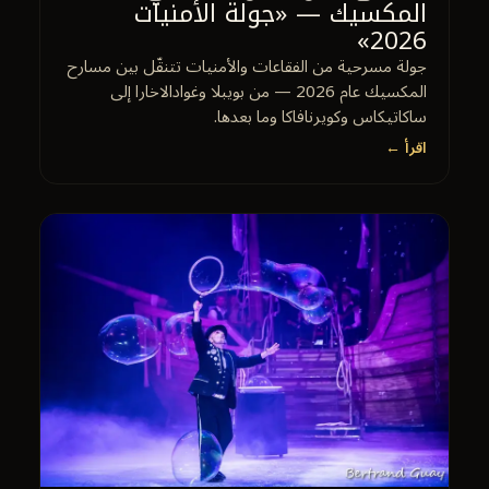
المكسيك — «جولة الأمنيات
2026»
جولة مسرحية من الفقاعات والأمنيات تتنقّل بين مسارح
المكسيك عام 2026 — من بويبلا وغوادالاخارا إلى
ساكاتيكاس وكويرنافاكا وما بعدها.
اقرأ ←