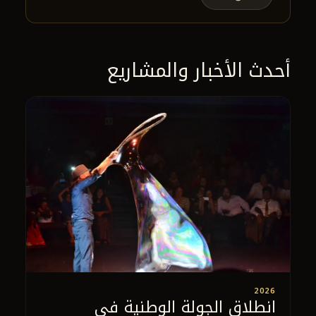
أحدث الأخبار والمشاريع
2026
انطلاق الجولة الوطنية في