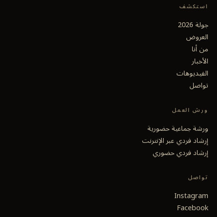
استكشف
جولة 2026
العروض
من أنا
الأخبار
الفيديوهات
تواصل
ورش العمل
ورشة جماعية حضورية
إرشاد فردي عبر الإنترنت
إرشاد فردي حضوري
تواصل
Instagram
Facebook