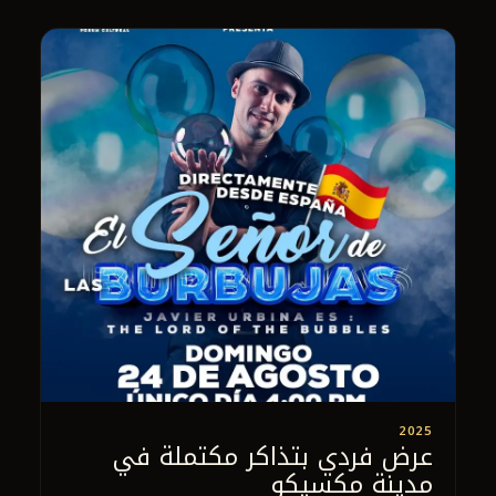
2025
عرض فردي بتذاكر مكتملة في
مدينة مكسيكو