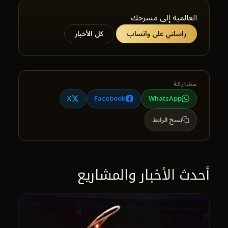
العالمية إلى مسرحك
راسلني على واتساب
كل الأخبار
مشاركة
X
Facebook
WhatsApp
نسخ الرابط
أحدث الأخبار والمشاريع